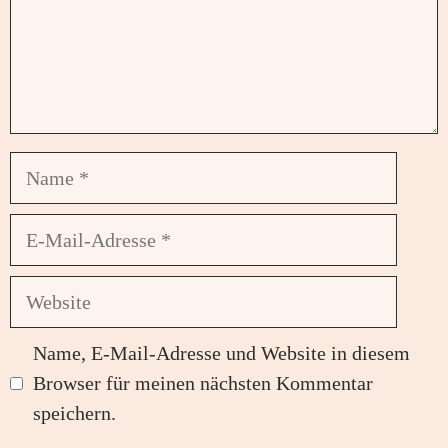
Name
E-
Mail-
Adresse
Website
Name, E-Mail-Adresse und Website in diesem
Browser für meinen nächsten Kommentar
speichern.