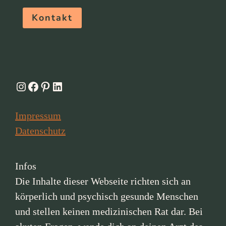
Kontakt
Instagram
Facebook
Pinterest
LinkedIn
Impressum
Datenschutz
Infos
Die Inhalte dieser Webseite richten sich an
körperlich und psychisch gesunde Menschen
und stellen keinen medizinischen Rat dar. Bei