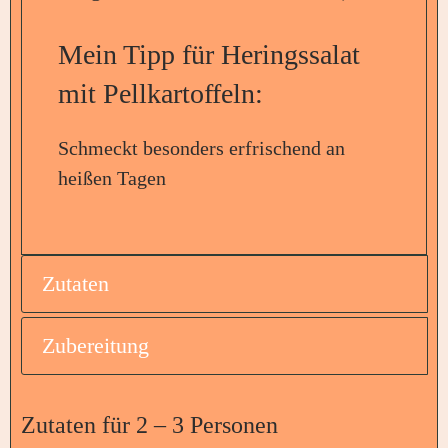
Mein Tipp für Heringssalat
mit Pellkartoffeln:
Schmeckt besonders erfrischend an
heißen Tagen
Zutaten
Zubereitung
Zutaten für 2 – 3 Personen