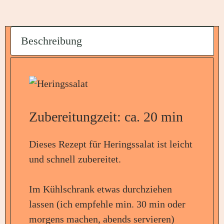
Beschreibung
Zubereitungzeit: ca. 20 min
Dieses Rezept für Heringssalat ist leicht
und schnell zubereitet.
Im Kühlschrank etwas durchziehen
lassen (ich empfehle min. 30 min oder
morgens machen, abends servieren)