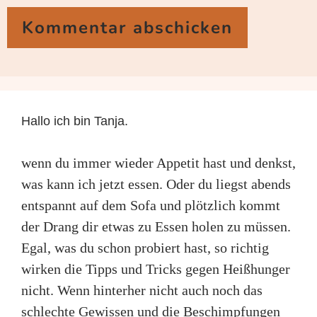
Hallo ich bin Tanja.
wenn du immer wieder Appetit hast und denkst,
was kann ich jetzt essen. Oder du liegst abends
entspannt auf dem Sofa und plötzlich kommt
der Drang dir etwas zu Essen holen zu müssen.
Egal, was du schon probiert hast, so richtig
wirken die Tipps und Tricks gegen Heißhunger
nicht. Wenn hinterher nicht auch noch das
schlechte Gewissen und die Beschimpfungen