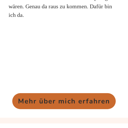
wären. Genau da raus zu kommen. Dafür bin
ich da.
Mehr über mich erfahren