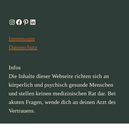
Instagram
Facebook
Pinterest
LinkedIn
Impressum
Datenschutz
Infos
Die Inhalte dieser Webseite richten sich an
körperlich und psychisch gesunde Menschen
und stellen keinen medizinischen Rat dar. Bei
akuten Fragen, wende dich an deinen Arzt des
Vertrauens.