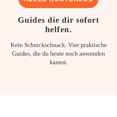
Guides die dir sofort
helfen.
Kein Schnickschnack. Vier praktische
Guides, die du heute noch anwenden
kannst.