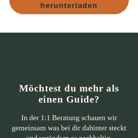
herunterladen
Möchtest du mehr als
einen Guide?
In der 1:1 Beratung schauen wir
gemeinsam was bei dir dahinter steckt
und verändern es nachhaltig.