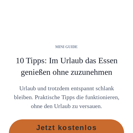
MINI GUIDE
10 Tipps: Im Urlaub das Essen
genießen ohne zuzunehmen
Urlaub und trotzdem entspannt schlank
bleiben. Praktische Tipps die funktionieren,
ohne den Urlaub zu versauen.
Jetzt kostenlos