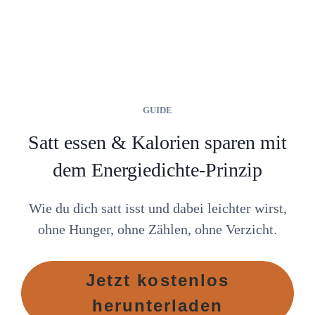
GUIDE
Satt essen & Kalorien sparen mit
dem Energiedichte-Prinzip
Wie du dich satt isst und dabei leichter wirst,
ohne Hunger, ohne Zählen, ohne Verzicht.
Jetzt kostenlos
herunterladen