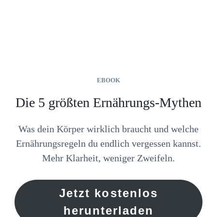
EBOOK
Die 5 größten Ernährungs-Mythen
Was dein Körper wirklich braucht und welche
Ernährungsregeln du endlich vergessen kannst.
Mehr Klarheit, weniger Zweifeln.
Jetzt kostenlos
herunterladen