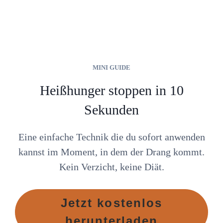
MINI GUIDE
Heißhunger stoppen in 10
Sekunden
Eine einfache Technik die du sofort anwenden
kannst im Moment, in dem der Drang kommt.
Kein Verzicht, keine Diät.
Jetzt kostenlos
herunterladen