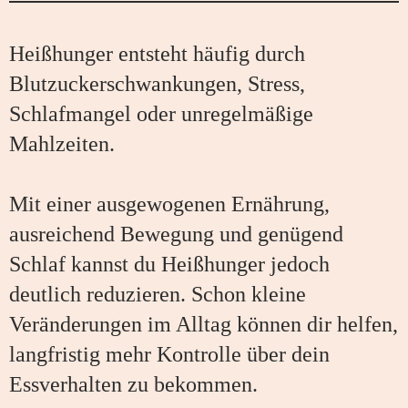
Heißhunger entsteht häufig durch
Blutzuckerschwankungen, Stress,
Schlafmangel oder unregelmäßige
Mahlzeiten.
Mit einer ausgewogenen Ernährung,
ausreichend Bewegung und genügend
Schlaf kannst du Heißhunger jedoch
deutlich reduzieren. Schon kleine
Veränderungen im Alltag können dir helfen,
langfristig mehr Kontrolle über dein
Essverhalten zu bekommen.