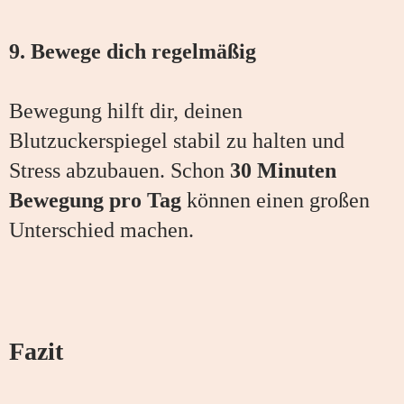
9. Bewege dich regelmäßig
Bewegung hilft dir, deinen
Blutzuckerspiegel stabil zu halten und
Stress abzubauen. Schon
30 Minuten
Bewegung pro Tag
können einen großen
Unterschied machen.
Fazit