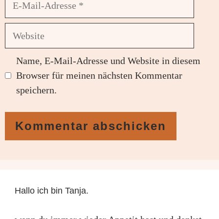
Mail-
Adresse
Website
Name, E-Mail-Adresse und Website in diesem
Browser für meinen nächsten Kommentar
speichern.
Hallo ich bin Tanja.