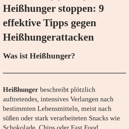
Heißhunger stoppen: 9
effektive Tipps gegen
Heißhungerattacken
Was ist Heißhunger?
Heißhunger
beschreibt plötzlich
auftretendes, intensives Verlangen nach
bestimmten Lebensmitteln, meist nach
süßen oder stark verarbeiteten Snacks wie
Schokolade, Chips oder Fast Food.