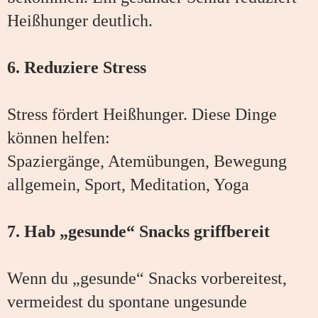
Heißhunger deutlich.
6. Reduziere Stress
Stress fördert Heißhunger. Diese Dinge
können helfen:
Spaziergänge, Atemübungen, Bewegung
allgemein, Sport, Meditation, Yoga
7. Hab „gesunde“ Snacks griffbereit
Wenn du „gesunde“ Snacks vorbereitest,
vermeidest du spontane ungesunde