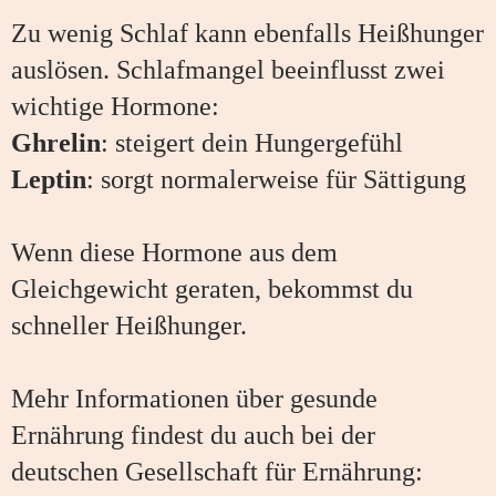
Zu wenig Schlaf kann ebenfalls Heißhunger
auslösen. Schlafmangel beeinflusst zwei
wichtige Hormone:
Ghrelin
: steigert dein Hungergefühl
Leptin
: sorgt normalerweise für Sättigung
Wenn diese Hormone aus dem
Gleichgewicht geraten, bekommst du
schneller Heißhunger.
Mehr Informationen über gesunde
Ernährung findest du auch bei der
deutschen Gesellschaft für Ernährung: