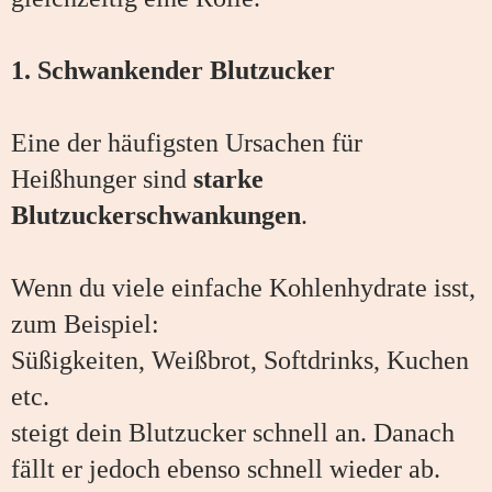
1. Schwankender Blutzucker
Eine der häufigsten Ursachen für
Heißhunger sind
starke
Blutzuckerschwankungen
.
Wenn du viele einfache Kohlenhydrate isst,
zum Beispiel:
Süßigkeiten, Weißbrot, Softdrinks, Kuchen
etc.
steigt dein Blutzucker schnell an. Danach
fällt er jedoch ebenso schnell wieder ab.