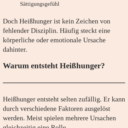
Sättigungsgefühl
Doch Heißhunger ist kein Zeichen von
fehlender Disziplin. Häufig steckt eine
körperliche oder emotionale Ursache
dahinter.
Warum entsteht Heißhunger?
Heißhunger entsteht selten zufällig. Er kann
durch verschiedene Faktoren ausgelöst
werden. Meist spielen mehrere Ursachen
gleichzeitig eine Rolle.