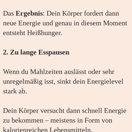
Das
Ergebnis
: Dein Körper fordert dann
neue Energie und genau in diesem Moment
entsteht Heißhunger.
2. Zu lange Esspausen
Wenn du Mahlzeiten auslässt oder sehr
unregelmäßig isst, sinkt dein Energielevel
stark ab.
Dein Körper versucht dann schnell Energie
zu bekommen – meistens in Form von
kalorienreichen Lebensmitteln.