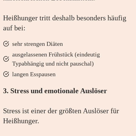
Heißhunger tritt deshalb besonders häufig
auf bei:
sehr strengen Diäten
ausgelassenen Frühstück (eindeutig
Typabhängig und nicht pauschal)
langen Esspausen
3. Stress und emotionale Auslöser
Stress ist einer der größten Auslöser für
Heißhunger.