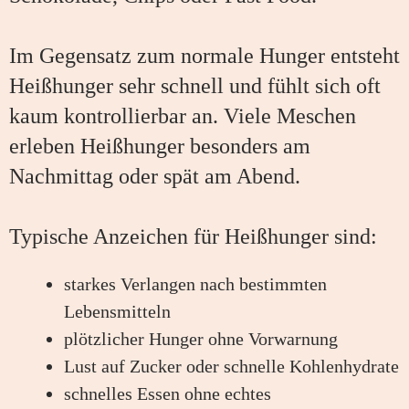
Im Gegensatz zum normale Hunger entsteht
Heißhunger sehr schnell und fühlt sich oft
kaum kontrollierbar an. Viele Meschen
erleben Heißhunger besonders am
Nachmittag oder spät am Abend.
Typische Anzeichen für Heißhunger sind:
starkes Verlangen nach bestimmten
Lebensmitteln
plötzlicher Hunger ohne Vorwarnung
Lust auf Zucker oder schnelle Kohlenhydrate
schnelles Essen ohne echtes