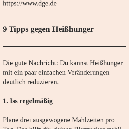
https://www.dge.de
9 Tipps gegen Heißhunger
Die gute Nachricht: Du kannst Heißhunger
mit ein paar einfachen Veränderungen
deutlich reduzieren.
1. Iss regelmäßig
Plane drei ausgewogene Mahlzeiten pro