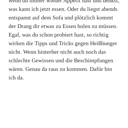
wenn du immer wieder Appetit hast und denkst,
was kann ich jetzt essen. Oder du liegst abends
entspannt auf dem Sofa und plötzlich kommt
der Drang dir etwas zu Essen holen zu müssen.
Egal, was du schon probiert hast, so richtig
wirken die Tipps und Tricks gegen Heißhunger
nicht. Wenn hinterher nicht auch noch das
schlechte Gewissen und die Beschimpfungen
wären. Genau da raus zu kommen. Dafür bin
ich da.