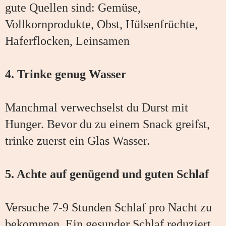
gute Quellen sind: Gemüse,
Vollkornprodukte, Obst, Hülsenfrüchte,
Haferflocken, Leinsamen
4. Trinke genug Wasser
Manchmal verwechselst du Durst mit
Hunger. Bevor du zu einem Snack greifst,
trinke zuerst ein Glas Wasser.
5. Achte auf genügend und guten Schlaf
Versuche 7-9 Stunden Schlaf pro Nacht zu
bekommen. Ein gesunder Schlaf reduziert