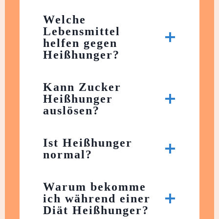
Welche
Lebensmittel
helfen gegen
Heißhunger?
Kann Zucker
Heißhunger
auslösen?
Ist Heißhunger
normal?
Warum bekomme
ich während einer
Diät Heißhunger?