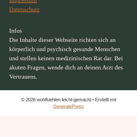
Impressum
Datenschutz
Infos
Die Inhalte dieser Webseite richten sich an
körperlich und psychisch gesunde Menschen
und stellen keinen medizinischen Rat dar. Bei
akuten Fragen, wende dich an deinen Arzt des
Vertrauens.
© 2026 wohlfuehlen-leicht-gemacht
• Erstellt mit
GeneratePress