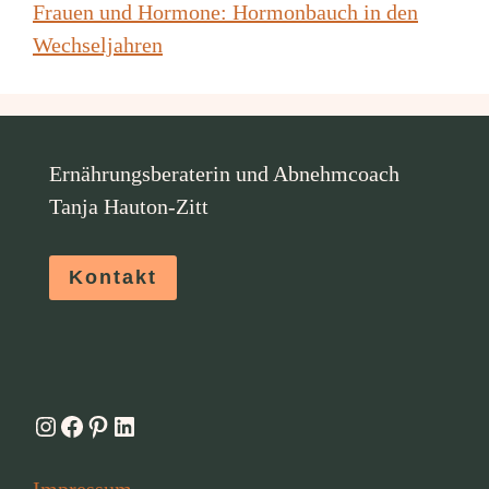
Frauen und Hormone: Hormonbauch in den
Wechseljahren
Ernährungsberaterin und Abnehmcoach
Tanja Hauton-Zitt
Kontakt
Instagram
Facebook
Pinterest
LinkedIn