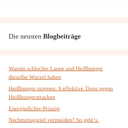
Die neusten
Blogbeiträge
Warum schlechte Laune und Heißhunger
dieselbe Wurzel haben
Heißhunger stoppen: 9 effektive Tipps gegen
Heißhungerattacken
Energiedichte-Prinzip
Nachmittagstief vermeiden? So geht’s.