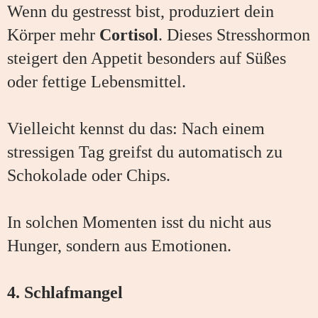
Wenn du gestresst bist, produziert dein
Körper mehr
Cortisol
. Dieses Stresshormon
steigert den Appetit besonders auf Süßes
oder fettige Lebensmittel.
Vielleicht kennst du das: Nach einem
stressigen Tag greifst du automatisch zu
Schokolade oder Chips.
In solchen Momenten isst du nicht aus
Hunger, sondern aus Emotionen.
4. Schlafmangel