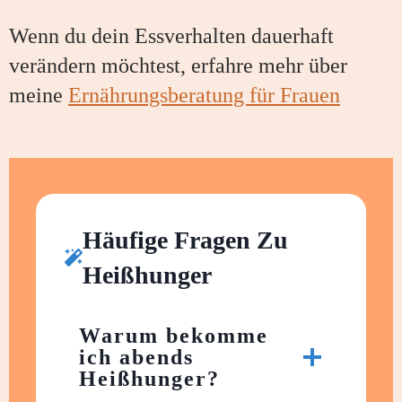
Wenn du dein Essverhalten dauerhaft
verändern möchtest, erfahre mehr über
meine
Ernährungsberatung für Frauen
Häufige Fragen Zu
Heißhunger
Warum bekomme
ich abends
Heißhunger?