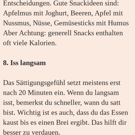
Entscheidungen. Gute Snackideen sind:
Apfelmus mit Joghurt, Beeren, Apfel mit
Nussmus, Nüsse, Gemüsesticks mit Humus
Aber Achtung: generell Snacks enthalten
oft viele Kalorien.
8. Iss langsam
Das Sättigungsgefühl setzt meistens erst
nach 20 Minuten ein. Wenn du langsam
isst, bemerkst du schneller, wann du satt
bist. Wichtig ist es auch, dass du das Essen
kaust bis es einen Brei ergibt. Das hilft dir
besser zu verdauen.