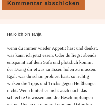
Hallo ich bin Tanja.
wenn du immer wieder Appetit hast und denkst,
was kann ich jetzt essen. Oder du liegst abends
entspannt auf dem Sofa und plötzlich kommt
der Drang dir etwas zu Essen holen zu müssen.
Egal, was du schon probiert hast, so richtig
wirken die Tipps und Tricks gegen Heißhunger
nicht. Wenn hinterher nicht auch noch das
schlechte Gewissen und die Beschimpfungen
wären. Genau da raus zu kommen. Dafür bin