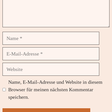
Name
E-
Mail-
Adresse
Website
Name, E-Mail-Adresse und Website in diesem
Browser für meinen nächsten Kommentar
speichern.