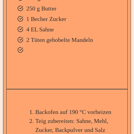
250 g Butter
1 Becher Zucker
4 EL Sahne
2 Tüten gehobelte Mandeln
Backofen auf 190 °C vorheizen
Teig zubereiten: Sahne, Mehl,
Zucker, Backpulver und Salz