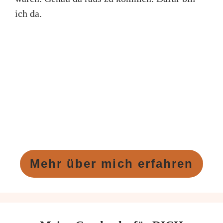
ich da.
Mehr über mich erfahren