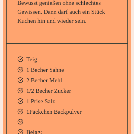
Bewusst genießen ohne schlechtes
Gewissen. Dann darf auch ein Stück
Kuchen hin und wieder sein.
Teig:
1 Becher Sahne
2 Becher Mehl
1/2 Becher Zucker
1 Prise Salz
1Päckchen Backpulver
Belag: