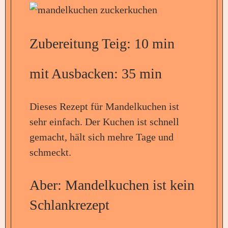
Zubereitung Teig: 10 min
mit Ausbacken: 35 min
Dieses Rezept für Mandelkuchen ist
sehr einfach. Der Kuchen ist schnell
gemacht, hält sich mehre Tage und
schmeckt.
Aber: Mandelkuchen ist kein
Schlankrezept