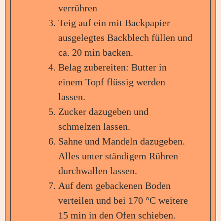
verrühren
Teig auf ein mit Backpapier
ausgelegtes Backblech füllen und
ca. 20 min backen.
Belag zubereiten: Butter in
einem Topf flüssig werden
lassen.
Zucker dazugeben und
schmelzen lassen.
Sahne und Mandeln dazugeben.
Alles unter ständigem Rühren
durchwallen lassen.
Auf dem gebackenen Boden
verteilen und bei 170 °C weitere
15 min in den Ofen schieben.