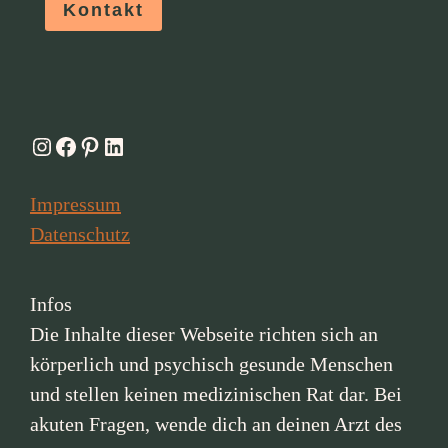
Kontakt
Instagram
Facebook
Pinterest
LinkedIn
Impressum
Datenschutz
Infos
Die Inhalte dieser Webseite richten sich an
körperlich und psychisch gesunde Menschen
und stellen keinen medizinischen Rat dar. Bei
akuten Fragen, wende dich an deinen Arzt des