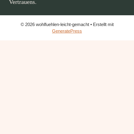
Vertrauens.
© 2026 wohlfuehlen-leicht-gemacht
• Erstellt mit
GeneratePress