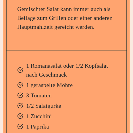
Gemischter Salat kann immer auch als
Beilage zum Grillen oder einer anderen
Hauptmahlzeit gereicht werden.
1 Romanasalat oder 1/2 Kopfsalat
nach Geschmack
1 geraspelte Möhre
3 Tomaten
1/2 Salatgurke
1 Zucchini
1 Paprika