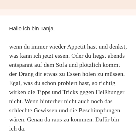
Hallo ich bin Tanja.
wenn du immer wieder Appetit hast und denkst,
was kann ich jetzt essen. Oder du liegst abends
entspannt auf dem Sofa und plötzlich kommt
der Drang dir etwas zu Essen holen zu müssen.
Egal, was du schon probiert hast, so richtig
wirken die Tipps und Tricks gegen Heißhunger
nicht. Wenn hinterher nicht auch noch das
schlechte Gewissen und die Beschimpfungen
wären. Genau da raus zu kommen. Dafür bin
ich da.