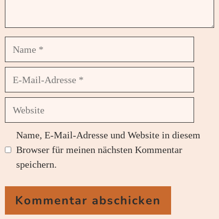
Name
E-
Mail-
Adresse
Website
Name, E-Mail-Adresse und Website in diesem
Browser für meinen nächsten Kommentar
speichern.