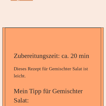
Zubereitungszeit: ca. 20 min
Dieses Rezept für Gemischter Salat ist
leicht.
Mein Tipp für Gemischter
Salat: