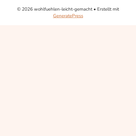
© 2026 wohlfuehlen-leicht-gemacht
• Erstellt mit
GeneratePress