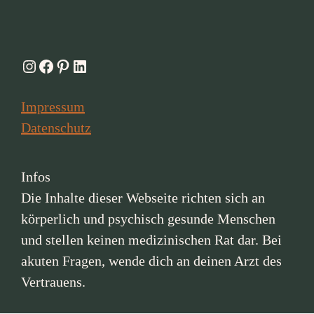
Instagram
Facebook
Pinterest
LinkedIn
Impressum
Datenschutz
Infos
Die Inhalte dieser Webseite richten sich an
körperlich und psychisch gesunde Menschen
und stellen keinen medizinischen Rat dar. Bei
akuten Fragen, wende dich an deinen Arzt des
Vertrauens.