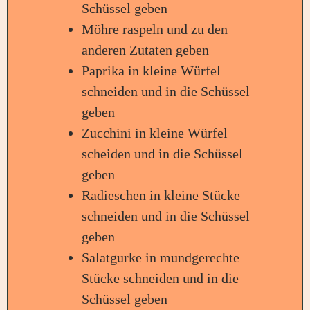
Schüssel geben
Möhre raspeln und zu den
anderen Zutaten geben
Paprika in kleine Würfel
schneiden und in die Schüssel
geben
Zucchini in kleine Würfel
scheiden und in die Schüssel
geben
Radieschen in kleine Stücke
schneiden und in die Schüssel
geben
Salatgurke in mundgerechte
Stücke schneiden und in die
Schüssel geben