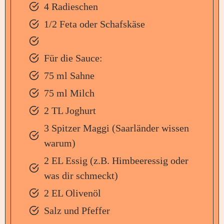
4 Radieschen
1/2 Feta oder Schafskäse
Für die Sauce:
75 ml Sahne
75 ml Milch
2 TL Joghurt
3 Spitzer Maggi (Saarländer wissen
warum)
2 EL Essig (z.B. Himbeeressig oder
was dir schmeckt)
2 EL Olivenöl
Salz und Pfeffer