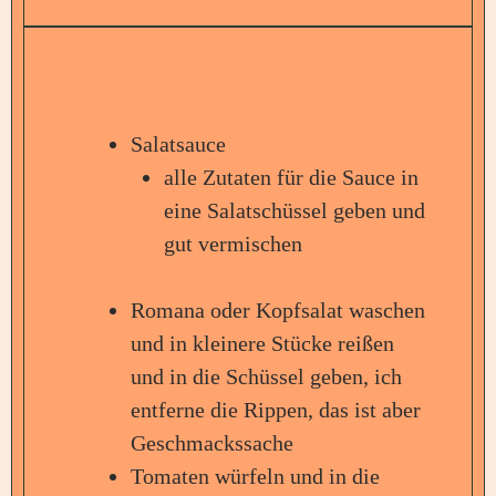
Salatsauce
alle Zutaten für die Sauce in
eine Salatschüssel geben und
gut vermischen
Romana oder Kopfsalat waschen
und in kleinere Stücke reißen
und in die Schüssel geben, ich
entferne die Rippen, das ist aber
Geschmackssache
Tomaten würfeln und in die