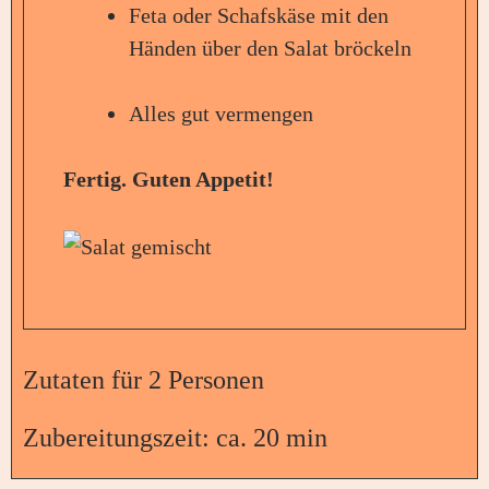
Feta oder Schafskäse mit den
Händen über den Salat bröckeln
Alles gut vermengen
Fertig. Guten Appetit!
Zutaten für 2 Personen
Zubereitungszeit: ca. 20 min