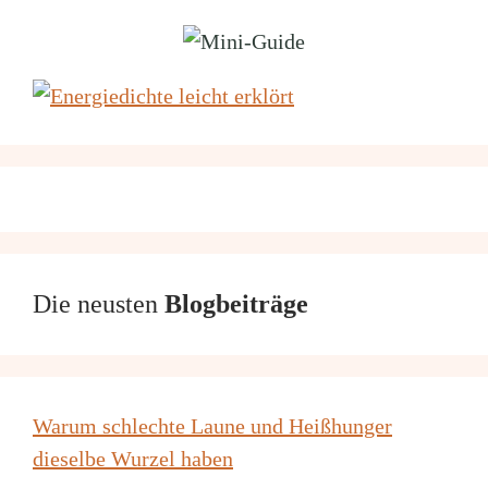
Die neusten
Blogbeiträge
Warum schlechte Laune und Heißhunger
dieselbe Wurzel haben