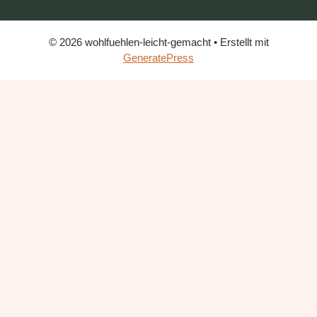
© 2026 wohlfuehlen-leicht-gemacht
• Erstellt mit
GeneratePress