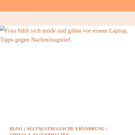
BLOG
|
ALLTAGSTAUGLICHE ERNÄHRUNG
|