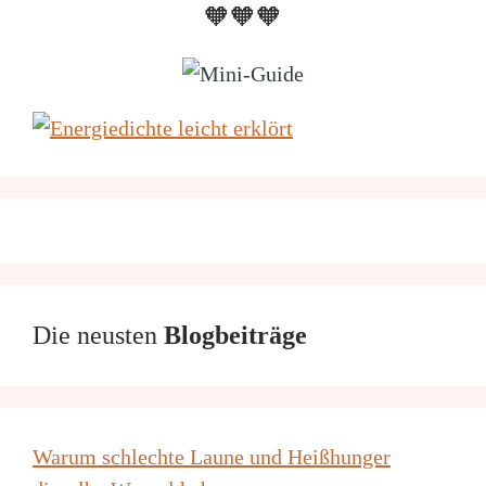
🧡🧡🧡
Die neusten
Blogbeiträge
Warum schlechte Laune und Heißhunger