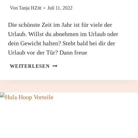
Von
Tanja HZitt
Juli 11, 2022
Die schönste Zeit im Jahr ist für viele der
Urlaub. Willst du abnehmen im Urlaub oder
dein Gewicht halten? Steht bald bei dir der
Urlaub vor der Tür? Dann freue
ABNEHMEN
WEITERLESEN
IM
URLAUB