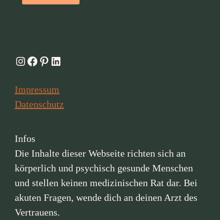
Instagram
Facebook
Pinterest
LinkedIn
Impressum
Datenschutz
Infos
Die Inhalte dieser Webseite richten sich an
körperlich und psychisch gesunde Menschen
und stellen keinen medizinischen Rat dar. Bei
akuten Fragen, wende dich an deinen Arzt des
Vertrauens.