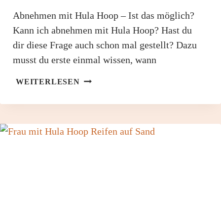
Abnehmen mit Hula Hoop – Ist das möglich?
Kann ich abnehmen mit Hula Hoop? Hast du
dir diese Frage auch schon mal gestellt? Dazu
musst du erste einmal wissen, wann
ABNEHMEN
WEITERLESEN
MIT
HULA
HOOP