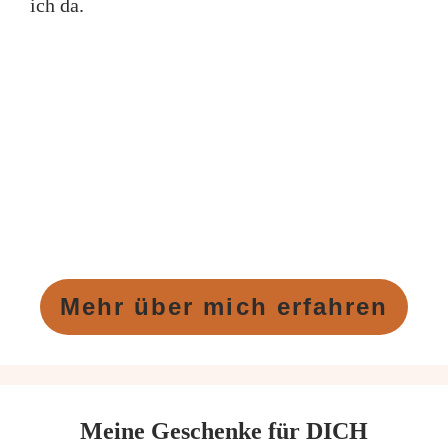
ich da.
Mehr über mich erfahren
Meine Geschenke für DICH