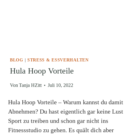
BLOG
|
STRESS & ESSVERHALTEN
Hula Hoop Vorteile
Von
Tanja HZitt
Juli 10, 2022
Hula Hoop Vorteile – Warum kannst du damit
Abnehmen? Du hast eigentlich gar keine Lust
Sport zu treiben und schon gar nicht ins
Fitnessstudio zu gehen. Es quält dich aber