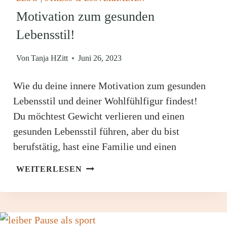
Motivation zum gesunden
Lebensstil!
Von
Tanja HZitt
Juni 26, 2023
Wie du deine innere Motivation zum gesunden
Lebensstil und deiner Wohlfühlfigur findest!
Du möchtest Gewicht verlieren und einen
gesunden Lebensstil führen, aber du bist
berufstätig, hast eine Familie und einen
MOTIVATION
WEITERLESEN
ZUM
GESUNDEN
LEBENSSTIL!