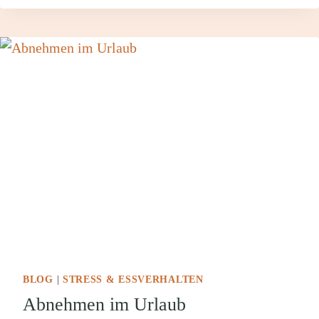
REIFEN
BLOG
|
STRESS & ESSVERHALTEN
Abnehmen im Urlaub