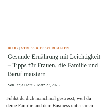
BLOG
|
STRESS & ESSVERHALTEN
Gesunde Ernährung mit Leichtigkeit
– Tipps für Frauen, die Familie und
Beruf meistern
Von
Tanja HZitt
März 27, 2023
Fühlst du dich manchmal gestresst, weil du
deine Familie und dein Business unter einen