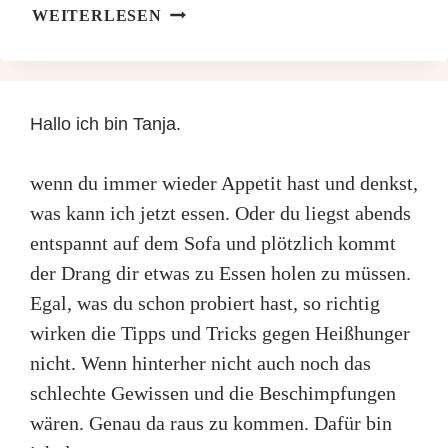
HULA
WEITERLESEN
HOOP
VORTEILE
Hallo ich bin Tanja.
wenn du immer wieder Appetit hast und denkst,
was kann ich jetzt essen. Oder du liegst abends
entspannt auf dem Sofa und plötzlich kommt
der Drang dir etwas zu Essen holen zu müssen.
Egal, was du schon probiert hast, so richtig
wirken die Tipps und Tricks gegen Heißhunger
nicht. Wenn hinterher nicht auch noch das
schlechte Gewissen und die Beschimpfungen
wären. Genau da raus zu kommen. Dafür bin