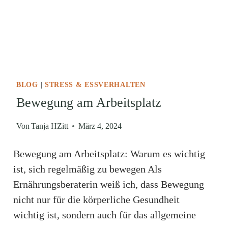
BLOG
|
STRESS & ESSVERHALTEN
Bewegung am Arbeitsplatz
Von
Tanja HZitt
März 4, 2024
Bewegung am Arbeitsplatz: Warum es wichtig
ist, sich regelmäßig zu bewegen Als
Ernährungsberaterin weiß ich, dass Bewegung
nicht nur für die körperliche Gesundheit
wichtig ist, sondern auch für das allgemeine