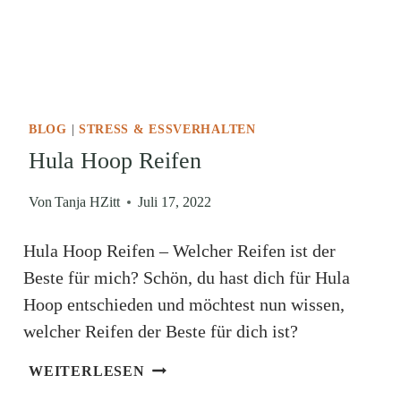
BLOG
|
STRESS & ESSVERHALTEN
Hula Hoop Reifen
Von
Tanja HZitt
Juli 17, 2022
Hula Hoop Reifen – Welcher Reifen ist der
Beste für mich? Schön, du hast dich für Hula
Hoop entschieden und möchtest nun wissen,
welcher Reifen der Beste für dich ist?
HULA
WEITERLESEN
HOOP