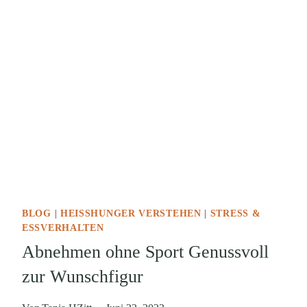
BLOG
|
HEISSHUNGER VERSTEHEN
|
STRESS &
ESSVERHALTEN
Abnehmen ohne Sport Genussvoll
zur Wunschfigur