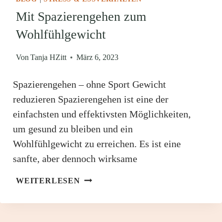
Mit Spazierengehen zum
Wohlfühlgewicht
Von
Tanja HZitt
März 6, 2023
Spazierengehen – ohne Sport Gewicht
reduzieren Spazierengehen ist eine der
einfachsten und effektivsten Möglichkeiten,
um gesund zu bleiben und ein
Wohlfühlgewicht zu erreichen. Es ist eine
sanfte, aber dennoch wirksame
MIT
WEITERLESEN
SPAZIERENGEHEN
ZUM
WOHLFÜHLGEWICHT