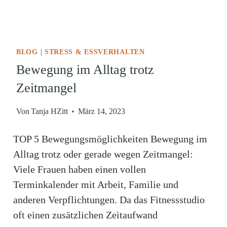
BLOG
|
STRESS & ESSVERHALTEN
Bewegung im Alltag trotz
Zeitmangel
Von
Tanja HZitt
März 14, 2023
TOP 5 Bewegungsmöglichkeiten Bewegung im
Alltag trotz oder gerade wegen Zeitmangel:
Viele Frauen haben einen vollen
Terminkalender mit Arbeit, Familie und
anderen Verpflichtungen. Da das Fitnessstudio
oft einen zusätzlichen Zeitaufwand