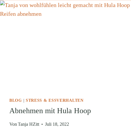
BLOG
|
STRESS & ESSVERHALTEN
Abnehmen mit Hula Hoop
Von
Tanja HZitt
Juli 18, 2022