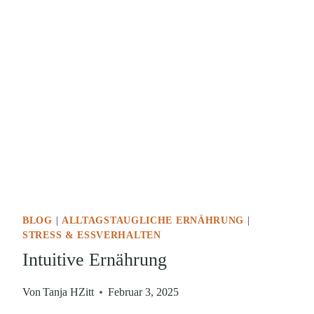
BLOG
|
ALLTAGSTAUGLICHE ERNÄHRUNG
|
STRESS & ESSVERHALTEN
Intuitive Ernährung
Von
Tanja HZitt
Februar 3, 2025