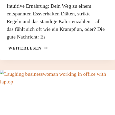
Intuitive Ernährung: Dein Weg zu einem
entspannten Essverhalten Diäten, strikte
Regeln und das ständige Kalorienzählen – all
das fühlt sich oft wie ein Krampf an, oder? Die
gute Nachricht: Es
INTUITIVE
WEITERLESEN
ERNÄHRUNG