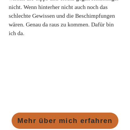
nicht. Wenn hinterher nicht auch noch das
schlechte Gewissen und die Beschimpfungen
wären. Genau da raus zu kommen. Dafür bin
ich da.
Mehr über mich erfahren