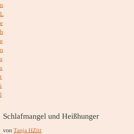
Schlafmangel und Heißhunger
von
Tanja HZitt