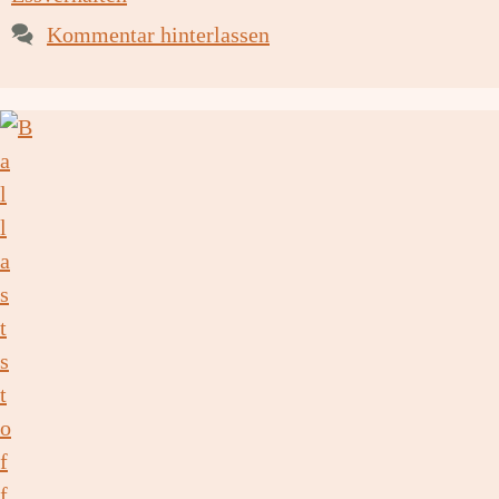
Kommentar hinterlassen