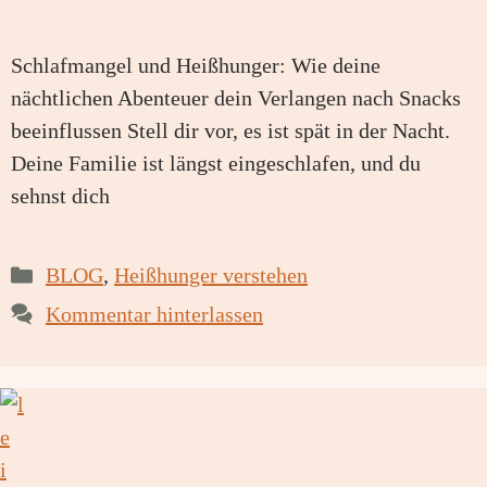
Schlafmangel und Heißhunger: Wie deine
nächtlichen Abenteuer dein Verlangen nach Snacks
beeinflussen Stell dir vor, es ist spät in der Nacht.
Deine Familie ist längst eingeschlafen, und du
sehnst dich
Kategorien
BLOG
,
Heißhunger verstehen
Kommentar hinterlassen