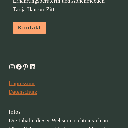
Ernährungsberaterin und Abnehmcoach
Tanja Hauton-Zitt
Kontakt
Instagram
Facebook
Pinterest
LinkedIn
Impressum
Datenschutz
Infos
Die Inhalte dieser Webseite richten sich an