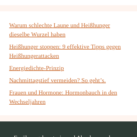
Warum schlechte Laune und Heißhunger
dieselbe Wurzel haben
Heißhunger stoppen: 9 effektive Tipps gegen
Heißhungerattacken
Energiedichte-Prinzip
Nachmittagstief vermeiden? So geht’s.
Frauen und Hormone: Hormonbauch in den
Wechseljahren