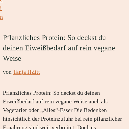
Pflanzliches Protein: So deckst du
deinen Eiweißbedarf auf rein vegane
Weise
von
Tanja HZitt
Pflanzliches Protein: So deckst du deinen
Eiweißbedarf auf rein vegane Weise auch als
Vegetarier oder „Alles“-Esser Die Bedenken
hinsichtlich der Proteinzufuhr bei rein pflanzlicher
Ernährung sind weit verbreitet. Doch es