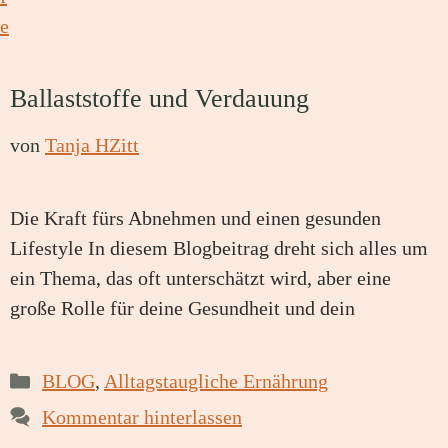
Ballaststoffe und Verdauung
von
Tanja HZitt
Die Kraft fürs Abnehmen und einen gesunden
Lifestyle In diesem Blogbeitrag dreht sich alles um
ein Thema, das oft unterschätzt wird, aber eine
große Rolle für deine Gesundheit und dein
Kategorien
BLOG
,
Alltagstaugliche Ernährung
Kommentar hinterlassen