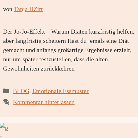
von
Tanja HZitt
Der Jo-Jo-Effekt – Warum Diäten kurzfristig helfen,
aber langfristig scheitern Hast du jemals eine Diät
gemacht und anfangs großartige Ergebnisse erzielt,
nur um später festzustellen, dass die alten
Gewohnheiten zurückkehren
Kategorien
BLOG
,
Emotionale Essmuster
Kommentar hinterlassen