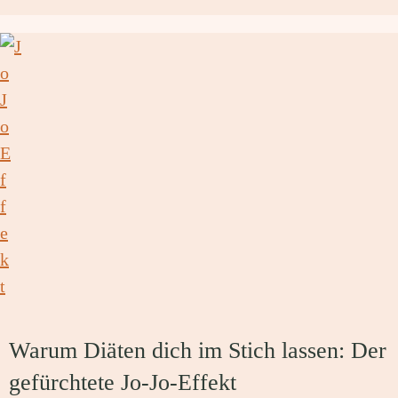
Warum Diäten dich im Stich lassen: Der
gefürchtete Jo-Jo-Effekt