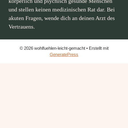
körperlich und psychisch gesunde Menschen
und stellen keinen medizinischen Rat dar. Bei
akuten Fragen, wende dich an deinen Arzt des
Vertrauens.
© 2026 wohlfuehlen-leicht-gemacht
• Erstellt mit
GeneratePress