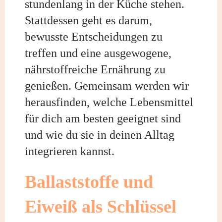
stundenlang in der Küche stehen.
Stattdessen geht es darum,
bewusste Entscheidungen zu
treffen und eine ausgewogene,
nährstoffreiche Ernährung zu
genießen. Gemeinsam werden wir
herausfinden, welche Lebensmittel
für dich am besten geeignet sind
und wie du sie in deinen Alltag
integrieren kannst.
Ballaststoffe und
Eiweiß als Schlüssel