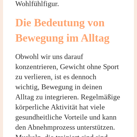
Wohlfühlfigur.
Die Bedeutung von
Bewegung im Alltag
Obwohl wir uns darauf
konzentrieren, Gewicht ohne Sport
zu verlieren, ist es dennoch
wichtig, Bewegung in deinen
Alltag zu integrieren. Regelmäßige
körperliche Aktivität hat viele
gesundheitliche Vorteile und kann
den Abnehmprozess unterstützen.