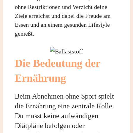
ohne Restriktionen und Verzicht deine
Ziele erreichst und dabei die Freude am
Essen und an einem gesunden Lifestyle
genießt.
Die Bedeutung der
Ernährung
Beim Abnehmen ohne Sport spielt
die Ernährung eine zentrale Rolle.
Du musst keine aufwändigen
Diätpläne befolgen oder