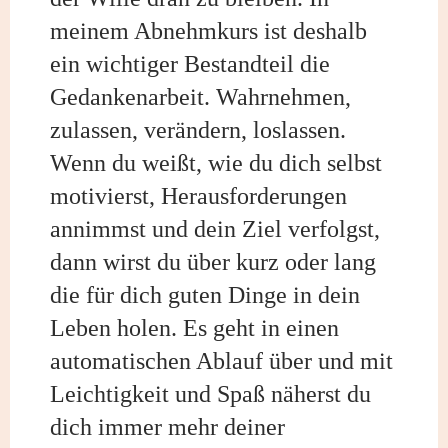
meinem Abnehmkurs ist deshalb
ein wichtiger Bestandteil die
Gedankenarbeit. Wahrnehmen,
zulassen, verändern, loslassen.
Wenn du weißt, wie du dich selbst
motivierst, Herausforderungen
annimmst und dein Ziel verfolgst,
dann wirst du über kurz oder lang
die für dich guten Dinge in dein
Leben holen. Es geht in einen
automatischen Ablauf über und mit
Leichtigkeit und Spaß näherst du
dich immer mehr deiner