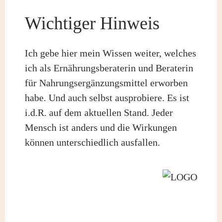
Wichtiger Hinweis
Ich gebe hier mein Wissen weiter, welches
ich als Ernährungsberaterin und Beraterin
für Nahrungsergänzungsmittel erworben
habe. Und auch selbst ausprobiere. Es ist
i.d.R. auf dem aktuellen Stand. Jeder
Mensch ist anders und die Wirkungen
können unterschiedlich ausfallen.