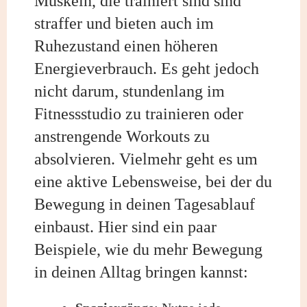
Muskeln, die trainiert sind sind
straffer und bieten auch im
Ruhezustand einen höheren
Energieverbrauch. Es geht jedoch
nicht darum, stundenlang im
Fitnessstudio zu trainieren oder
anstrengende Workouts zu
absolvieren. Vielmehr geht es um
eine aktive Lebensweise, bei der du
Bewegung in deinen Tagesablauf
einbaust. Hier sind ein paar
Beispiele, wie du mehr Bewegung
in deinen Alltag bringen kannst: