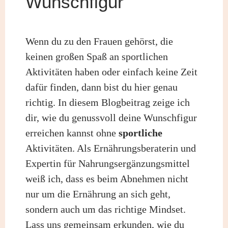
Wunschfigur
Wenn du zu den Frauen gehörst, die
keinen großen Spaß an sportlichen
Aktivitäten haben oder einfach keine Zeit
dafür finden, dann bist du hier genau
richtig. In diesem Blogbeitrag zeige ich
dir, wie du genussvoll deine Wunschfigur
erreichen kannst ohne
sportliche
Aktivitäten. Als Ernährungsberaterin und
Expertin für Nahrungsergänzungsmittel
weiß ich, dass es beim Abnehmen nicht
nur um die Ernährung an sich geht,
sondern auch um das richtige Mindset.
Lass uns gemeinsam erkunden, wie du