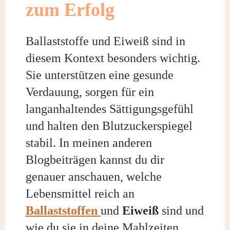
zum Erfolg
Ballaststoffe und Eiweiß sind in
diesem Kontext besonders wichtig.
Sie unterstützen eine gesunde
Verdauung, sorgen für ein
langanhaltendes Sättigungsgefühl
und halten den Blutzuckerspiegel
stabil. In meinen anderen
Blogbeiträgen kannst du dir
genauer anschauen, welche
Lebensmittel reich an
Ballaststoffen
und
Eiweiß
sind und
wie du sie in deine Mahlzeiten