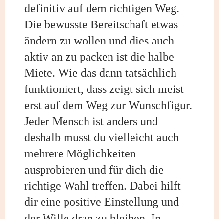
definitiv auf dem richtigen Weg.
Die bewusste Bereitschaft etwas
ändern zu wollen und dies auch
aktiv an zu packen ist die halbe
Miete. Wie das dann tatsächlich
funktioniert, dass zeigt sich meist
erst auf dem Weg zur Wunschfigur.
Jeder Mensch ist anders und
deshalb musst du vielleicht auch
mehrere Möglichkeiten
ausprobieren und für dich die
richtige Wahl treffen. Dabei hilft
dir eine positive Einstellung und
der Wille dran zu bleiben. In