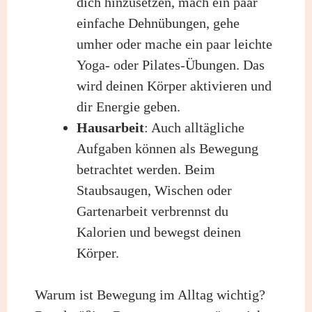
dich hinzusetzen, mach ein paar
einfache Dehnübungen, gehe
umher oder mache ein paar leichte
Yoga- oder Pilates-Übungen. Das
wird deinen Körper aktivieren und
dir Energie geben.
Hausarbeit
: Auch alltägliche
Aufgaben können als Bewegung
betrachtet werden. Beim
Staubsaugen, Wischen oder
Gartenarbeit verbrennst du
Kalorien und bewegst deinen
Körper.
Warum ist Bewegung im Alltag wichtig?