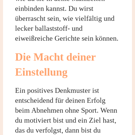
einbinden kannst. Du wirst
überrascht sein, wie vielfältig und
lecker ballaststoff- und
eiweißreiche Gerichte sein können.
Die Macht deiner
Einstellung
Ein positives Denkmuster ist
entscheidend für deinen Erfolg
beim Abnehmen ohne Sport. Wenn
du motiviert bist und ein Ziel hast,
das du verfolgst, dann bist du