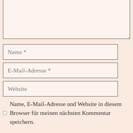
Name
E-
Mail-
Adresse
Website
Name, E-Mail-Adresse und Website in diesem
Browser für meinen nächsten Kommentar
speichern.