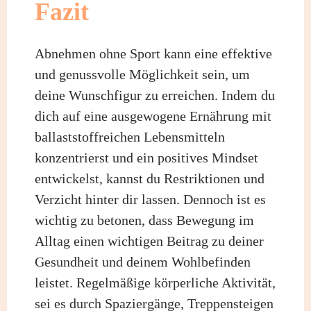
Fazit
Abnehmen ohne Sport kann eine effektive
und genussvolle Möglichkeit sein, um
deine Wunschfigur zu erreichen. Indem du
dich auf eine ausgewogene Ernährung mit
ballaststoffreichen Lebensmitteln
konzentrierst und ein positives Mindset
entwickelst, kannst du Restriktionen und
Verzicht hinter dir lassen. Dennoch ist es
wichtig zu betonen, dass Bewegung im
Alltag einen wichtigen Beitrag zu deiner
Gesundheit und deinem Wohlbefinden
leistet. Regelmäßige körperliche Aktivität,
sei es durch Spaziergänge, Treppensteigen