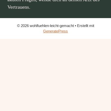
Vertrauens.
© 2026 wohlfuehlen-leicht-gemacht
• Erstellt mit
GeneratePress