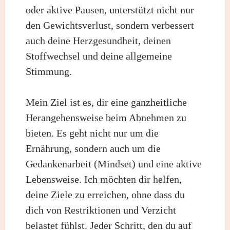
oder aktive Pausen, unterstützt nicht nur
den Gewichtsverlust, sondern verbessert
auch deine Herzgesundheit, deinen
Stoffwechsel und deine allgemeine
Stimmung.
Mein Ziel ist es, dir eine ganzheitliche
Herangehensweise beim Abnehmen zu
bieten. Es geht nicht nur um die
Ernährung, sondern auch um die
Gedankenarbeit (Mindset) und eine aktive
Lebensweise. Ich möchten dir helfen,
deine Ziele zu erreichen, ohne dass du
dich von Restriktionen und Verzicht
belastet fühlst. Jeder Schritt, den du auf