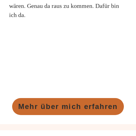
wären. Genau da raus zu kommen. Dafür bin
ich da.
Mehr über mich erfahren