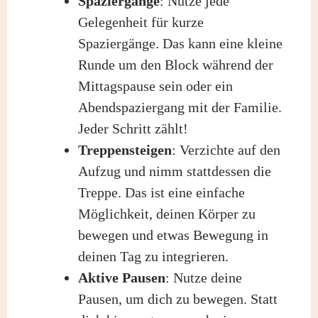
Spaziergänge
: Nutze jede
Gelegenheit für kurze
Spaziergänge. Das kann eine kleine
Runde um den Block während der
Mittagspause sein oder ein
Abendspaziergang mit der Familie.
Jeder Schritt zählt!
Treppensteigen
: Verzichte auf den
Aufzug und nimm stattdessen die
Treppe. Das ist eine einfache
Möglichkeit, deinen Körper zu
bewegen und etwas Bewegung in
deinen Tag zu integrieren.
Aktive Pausen
: Nutze deine
Pausen, um dich zu bewegen. Statt