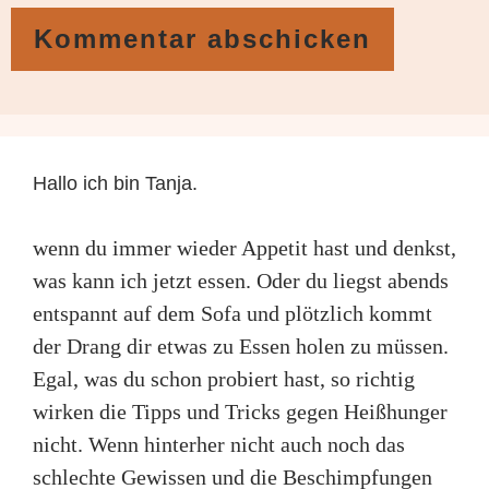
Hallo ich bin Tanja.
wenn du immer wieder Appetit hast und denkst,
was kann ich jetzt essen. Oder du liegst abends
entspannt auf dem Sofa und plötzlich kommt
der Drang dir etwas zu Essen holen zu müssen.
Egal, was du schon probiert hast, so richtig
wirken die Tipps und Tricks gegen Heißhunger
nicht. Wenn hinterher nicht auch noch das
schlechte Gewissen und die Beschimpfungen