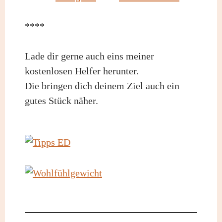
****
Lade dir gerne auch eins meiner
kostenlosen Helfer herunter.
Die bringen dich deinem Ziel auch ein
gutes Stück näher.