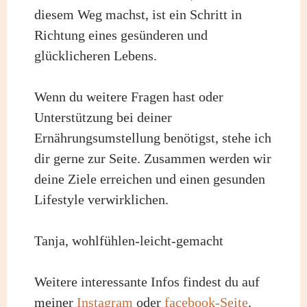
diesem Weg machst, ist ein Schritt in
Richtung eines gesünderen und
glücklicheren Lebens.
Wenn du weitere Fragen hast oder
Unterstützung bei deiner
Ernährungsumstellung benötigst, stehe ich
dir gerne zur Seite. Zusammen werden wir
deine Ziele erreichen und einen gesunden
Lifestyle verwirklichen.
Tanja, wohlfühlen-leicht-gemacht
Weitere interessante Infos findest du auf
meiner
Instagram
oder
facebook-Seite
.