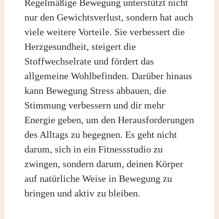
Regelmäßige Bewegung unterstützt nicht
nur den Gewichtsverlust, sondern hat auch
viele weitere Vorteile. Sie verbessert die
Herzgesundheit, steigert die
Stoffwechselrate und fördert das
allgemeine Wohlbefinden. Darüber hinaus
kann Bewegung Stress abbauen, die
Stimmung verbessern und dir mehr
Energie geben, um den Herausforderungen
des Alltags zu begegnen. Es geht nicht
darum, sich in ein Fitnessstudio zu
zwingen, sondern darum, deinen Körper
auf natürliche Weise in Bewegung zu
bringen und aktiv zu bleiben.