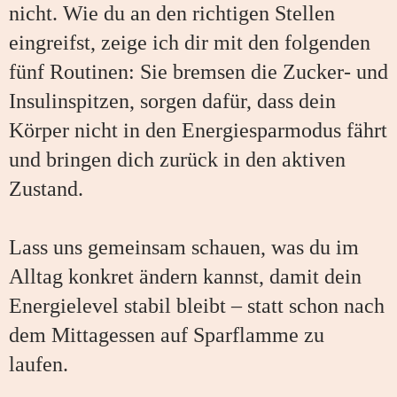
nicht. Wie du an den richtigen Stellen
eingreifst, zeige ich dir mit den folgenden
fünf Routinen: Sie bremsen die Zucker- und
Insulinspitzen, sorgen dafür, dass dein
Körper nicht in den Energiesparmodus fährt
und bringen dich zurück in den aktiven
Zustand.
Lass uns gemeinsam schauen, was du im
Alltag konkret ändern kannst, damit dein
Energielevel stabil bleibt – statt schon nach
dem Mittagessen auf Sparflamme zu
laufen.