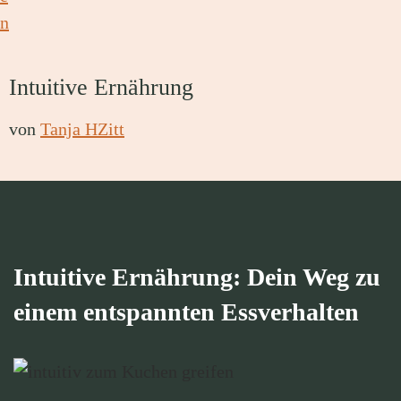
Intuitive Ernährung
von
Tanja HZitt
Intuitive Ernährung: Dein Weg zu
einem entspannten Essverhalten