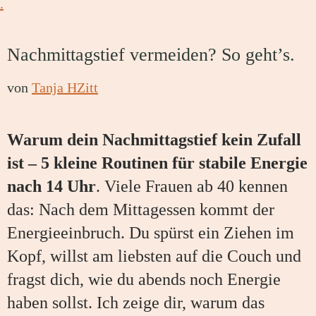
Nachmittagstief vermeiden? So geht’s.
von
Tanja HZitt
Warum dein Nachmittagstief kein Zufall
ist – 5 kleine Routinen für stabile Energie
nach 14 Uhr
. Viele Frauen ab 40 kennen
das: Nach dem Mittagessen kommt der
Energieeinbruch. Du spürst ein Ziehen im
Kopf, willst am liebsten auf die Couch und
fragst dich, wie du abends noch Energie
haben sollst. Ich zeige dir, warum das