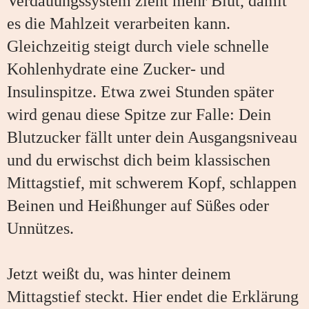
Verdauungssystem zieht mehr Blut, damit
es die Mahlzeit verarbeiten kann.
Gleichzeitig steigt durch viele schnelle
Kohlenhydrate eine Zucker- und
Insulinspitze. Etwa zwei Stunden später
wird genau diese Spitze zur Falle: Dein
Blutzucker fällt unter dein Ausgangsniveau
und du erwischst dich beim klassischen
Mittagstief, mit schwerem Kopf, schlappen
Beinen und Heißhunger auf Süßes oder
Unnützes.
Jetzt weißt du, was hinter deinem
Mittagstief steckt. Hier endet die Erklärung