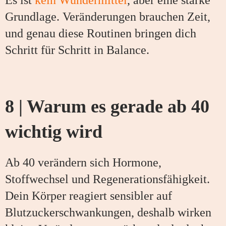
Es ist
kein Wundermittel
, aber eine starke
Grundlage. Veränderungen brauchen Zeit,
und genau diese Routinen bringen dich
Schritt für Schritt in Balance.
8 | Warum es gerade ab 40
wichtig wird
Ab 40 verändern sich Hormone,
Stoffwechsel und Regenerationsfähigkeit.
Dein Körper reagiert sensibler auf
Blutzuckerschwankungen, deshalb wirken