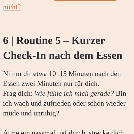
nicht?
6 | Routine 5 – Kurzer
Check-In nach dem Essen
Nimm dir etwa 10–15 Minuten nach dem
Essen zwei Minuten nur für dich.
Frag dich:
Wie fühle ich mich gerade?
Bin
ich wach und zufrieden oder schon wieder
müde und unruhig?
Atme ein paarmal tief durch, strecke dich