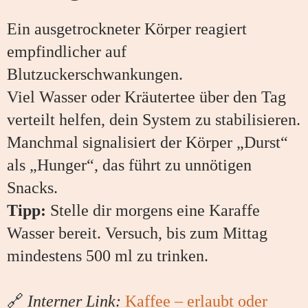
Ein ausgetrockneter Körper reagiert
empfindlicher auf
Blutzuckerschwankungen.
Viel Wasser oder Kräutertee über den Tag
verteilt helfen, dein System zu stabilisieren.
Manchmal signalisiert der Körper „Durst“
als „Hunger“, das führt zu unnötigen
Snacks.
Tipp:
Stelle dir morgens eine Karaffe
Wasser bereit. Versuch, bis zum Mittag
mindestens 500 ml zu trinken.
🔗
Interner Link:
Kaffee – erlaubt oder