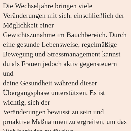
Die Wechseljahre bringen viele
Veränderungen mit sich, einschließlich der
Möglichkeit einer
Gewichtszunahme im Bauchbereich. Durch
eine gesunde Lebensweise, regelmäßige
Bewegung und Stressmanagement kannst
du als Frauen jedoch aktiv gegensteuern
und
deine Gesundheit während dieser
Übergangsphase unterstützen. Es ist
wichtig, sich der
Veränderungen bewusst zu sein und
proaktive Maßnahmen zu ergreifen, um das