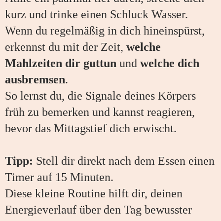
kurz und trinke einen Schluck Wasser.
Wenn du regelmäßig in dich hineinspürst,
erkennst du mit der Zeit,
welche
Mahlzeiten dir guttun
und
welche dich
ausbremsen
.
So lernst du, die Signale deines Körpers
früh zu bemerken und kannst reagieren,
bevor das Mittagstief dich erwischt.
Tipp:
Stell dir direkt nach dem Essen einen
Timer auf 15 Minuten.
Diese kleine Routine hilft dir, deinen
Energieverlauf über den Tag bewusster