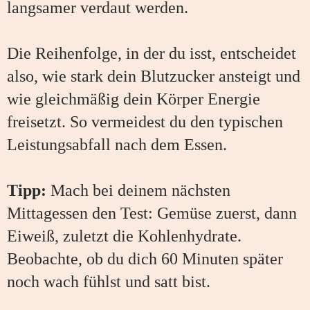
langsamer verdaut werden.
Die Reihenfolge, in der du isst, entscheidet
also, wie stark dein Blutzucker ansteigt und
wie gleichmäßig dein Körper Energie
freisetzt. So vermeidest du den typischen
Leistungsabfall nach dem Essen.
Tipp:
Mach bei deinem nächsten
Mittagessen den Test: Gemüse zuerst, dann
Eiweiß, zuletzt die Kohlenhydrate.
Beobachte, ob du dich 60 Minuten später
noch wach fühlst und satt bist.