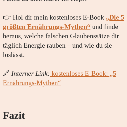
👉 Hol dir mein kostenloses E-Book
„Die 5
größten Ernährungs-Mythen“
und finde
heraus, welche falschen Glaubenssätze dir
täglich Energie rauben – und wie du sie
loslässt.
🔗
Interner Link:
kostenloses E-Book: „5
Ernährungs-Mythen“
Fazit