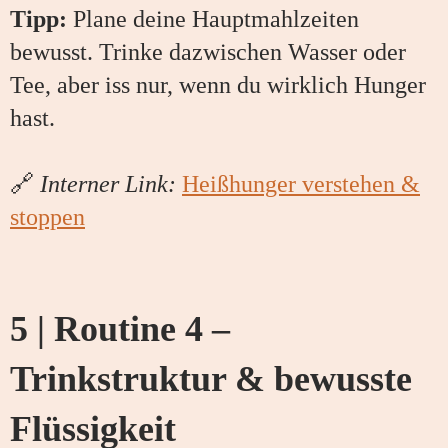
Tipp:
Plane deine Hauptmahlzeiten
bewusst. Trinke dazwischen Wasser oder
Tee, aber iss nur, wenn du wirklich Hunger
hast.
🔗
Interner Link:
Heißhunger verstehen &
stoppen
5 | Routine 4 –
Trinkstruktur & bewusste
Flüssigkeit