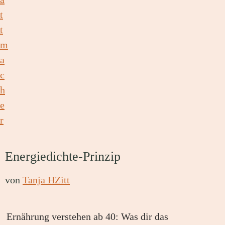
Energiedichte-Prinzip
von
Tanja HZitt
Ernährung verstehen ab 40: Was dir das