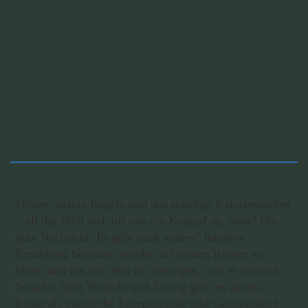
Diäten, strikte Regeln und das ständige Kalorienzählen
– all das fühlt sich oft wie ein Krampf an, oder? Die
gute Nachricht: Es geht auch anders! Intuitive
Ernährung bedeutet, wieder auf deinen Körper zu
hören und ihn mit dem zu versorgen, was er wirklich
braucht. Statt Verzicht und Zwang geht es darum,
Essen als natürliche Energiequelle und Genussmittel