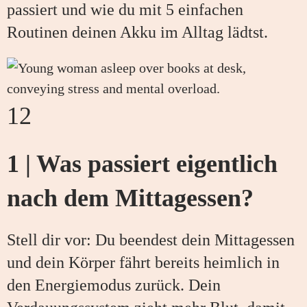
passiert und wie du mit 5 einfachen
Routinen deinen Akku im Alltag lädtst.
12
1 | Was passiert eigentlich
nach dem Mittagessen?
Stell dir vor: Du beendest dein Mittagessen
und dein Körper fährt bereits heimlich in
den Energiemodus zurück. Dein