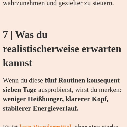
wahrzunehmen und gezielter zu steuern.
7 | Was du
realistischerweise erwarten
kannst
Wenn du diese
fünf Routinen konsequent
sieben Tage
ausprobierst, wirst du merken:
weniger Heißhunger, klarerer Kopf,
stabilerer Energieverlauf.