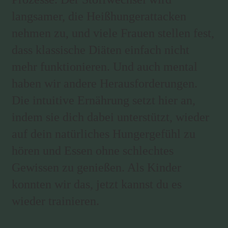
langsamer, die Heißhungerattacken
nehmen zu, und viele Frauen stellen fest,
dass klassische Diäten einfach nicht
mehr funktionieren. Und auch mental
haben wir andere Herausforderungen.
Die intuitive Ernährung setzt hier an,
indem sie dich dabei unterstützt, wieder
auf dein natürliches Hungergefühl zu
hören und Essen ohne schlechtes
Gewissen zu genießen. Als Kinder
konnten wir das, jetzt kannst du es
wieder trainieren.