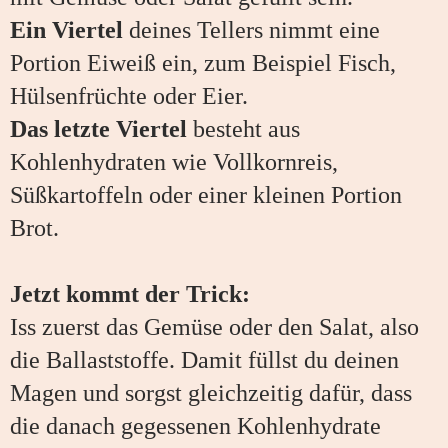
Ein Viertel
deines Tellers nimmt eine
Portion Eiweiß ein, zum Beispiel Fisch,
Hülsenfrüchte oder Eier.
Das letzte Viertel
besteht aus
Kohlenhydraten wie Vollkornreis,
Süßkartoffeln oder einer kleinen Portion
Brot.
Jetzt kommt der Trick:
Iss zuerst das Gemüse oder den Salat, also
die Ballaststoffe. Damit füllst du deinen
Magen und sorgst gleichzeitig dafür, dass
die danach gegessenen Kohlenhydrate