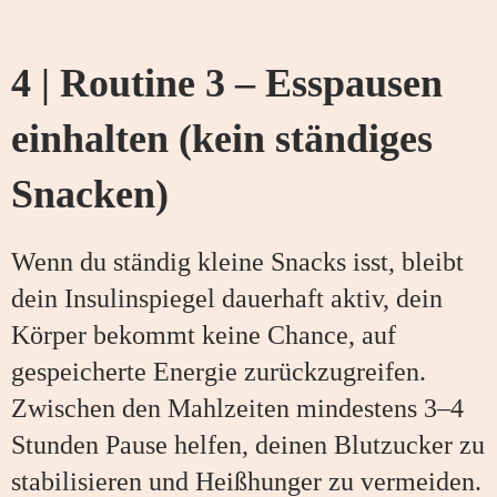
4 | Routine 3 – Esspausen
einhalten (kein ständiges
Snacken)
Wenn du ständig kleine Snacks isst, bleibt
dein Insulinspiegel dauerhaft aktiv, dein
Körper bekommt keine Chance, auf
gespeicherte Energie zurückzugreifen.
Zwischen den Mahlzeiten mindestens 3–4
Stunden Pause helfen, deinen Blutzucker zu
stabilisieren und Heißhunger zu vermeiden.