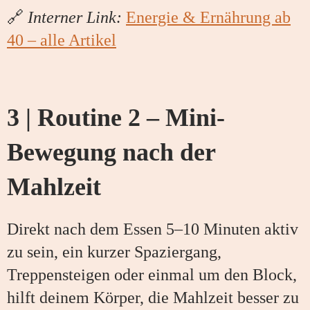
🔗
Interner Link:
Energie & Ernährung ab
40 – alle Artikel
3 | Routine 2 – Mini-
Bewegung nach der
Mahlzeit
Direkt nach dem Essen 5–10 Minuten aktiv
zu sein, ein kurzer Spaziergang,
Treppensteigen oder einmal um den Block,
hilft deinem Körper, die Mahlzeit besser zu