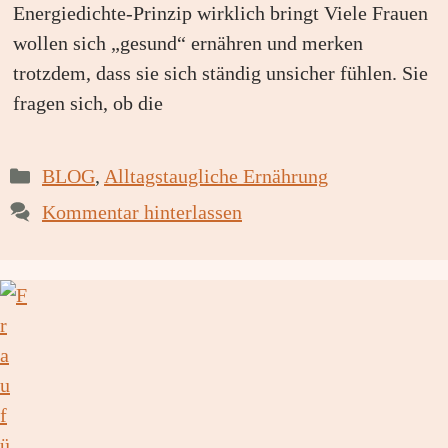
Energiedichte-Prinzip wirklich bringt Viele Frauen
wollen sich „gesund“ ernähren und merken
trotzdem, dass sie sich ständig unsicher fühlen. Sie
fragen sich, ob die
Kategorien
BLOG
,
Alltagstaugliche Ernährung
Kommentar hinterlassen