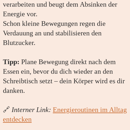
verarbeiten und beugt dem Absinken der
Energie vor.
Schon kleine Bewegungen regen die
Verdauung an und stabilisieren den
Blutzucker.
Tipp:
Plane Bewegung direkt nach dem
Essen ein, bevor du dich wieder an den
Schreibtisch setzt – dein Körper wird es dir
danken.
🔗
Interner Link:
Energieroutinen im Alltag
entdecken