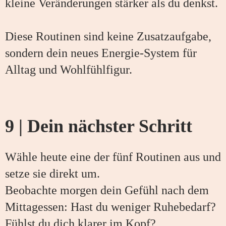
kleine Veränderungen stärker als du denkst.
Diese Routinen sind keine Zusatzaufgabe,
sondern dein neues Energie-System für
Alltag und Wohlfühlfigur.
9 | Dein nächster Schritt
Wähle heute eine der fünf Routinen aus und
setze sie direkt um.
Beobachte morgen dein Gefühl nach dem
Mittagessen: Hast du weniger Ruhebedarf?
Fühlst du dich klarer im Kopf?