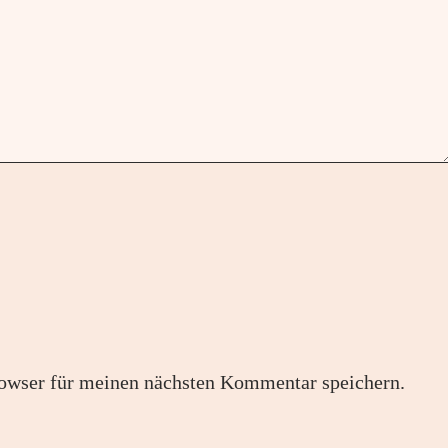
owser für meinen nächsten Kommentar speichern.