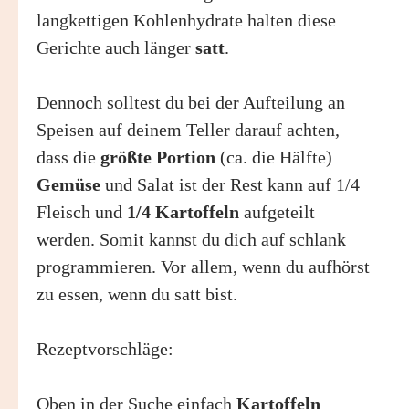
langkettigen Kohlenhydrate halten diese
Gerichte auch länger
satt
.
Dennoch solltest du bei der Aufteilung an
Speisen auf deinem Teller darauf achten,
dass die
größte Portion
(ca. die Hälfte)
Gemüse
und Salat ist der Rest kann auf 1/4
Fleisch und
1/4
Kartoffeln
aufgeteilt
werden. Somit kannst du dich auf schlank
programmieren. Vor allem, wenn du aufhörst
zu essen, wenn du satt bist.
Rezeptvorschläge:
Oben in der Suche einfach
Kartoffeln