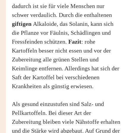
dadurch ist sie für viele Menschen nur
schwer verdaulich. Durch die enthaltenen
giftigen
Alkaloide, das Solanin, kann sich
die Pflanze vor Fäulnis, Schädlingen und
Fressfeinden schützen.
Fazit
: rohe
Kartoffeln besser nicht essen und vor der
Zubereitung alle grünen Stellen und
Keimlinge entfernen. Allerdings hat sich der
Saft der Kartoffel bei verschiedenen
Krankheiten als günstig erwiesen.
Als gesund einzustufen sind Salz- und
Pellkartoffeln. Bei dieser Art der
Zubereitung bleiben viele Nähstoffe erhalten
und die Stärke wird abgebaut. Auf Grund der