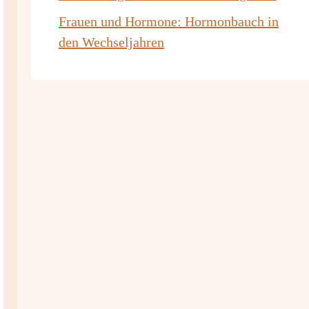
Frauen und Hormone: Hormonbauch in
den Wechseljahren