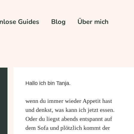
nlose Guides
Blog
Über mich
Hallo ich bin Tanja.
wenn du immer wieder Appetit hast
und denkst, was kann ich jetzt essen.
Oder du liegst abends entspannt auf
dem Sofa und plötzlich kommt der