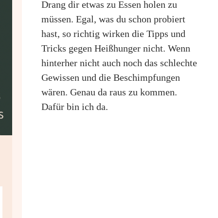
Drang dir etwas zu Essen holen zu
müssen. Egal, was du schon probiert
hast, so richtig wirken die Tipps und
Tricks gegen Heißhunger nicht. Wenn
hinterher nicht auch noch das schlechte
Gewissen und die Beschimpfungen
wären. Genau da raus zu kommen.
Dafür bin ich da.