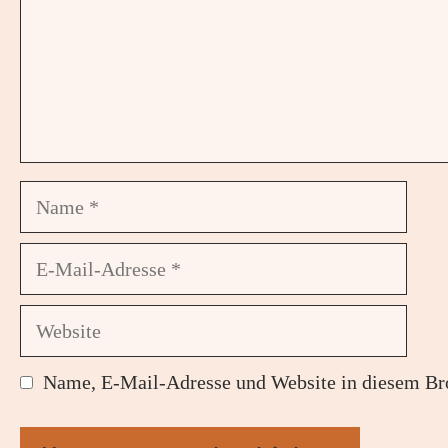
Name
E-
Mail-
Adresse
Website
Name, E-Mail-Adresse und Website in diesem Br