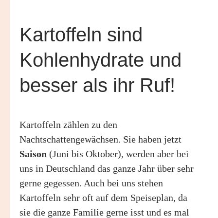
Kartoffeln sind
Kohlenhydrate und
besser als ihr Ruf!
Kartoffeln zählen zu den
Nachtschattengewächsen. Sie haben jetzt
Saison
(Juni bis Oktober), werden aber bei
uns in Deutschland das ganze Jahr über sehr
gerne gegessen. Auch bei uns stehen
Kartoffeln sehr oft auf dem Speiseplan, da
sie die ganze Familie gerne isst und es mal