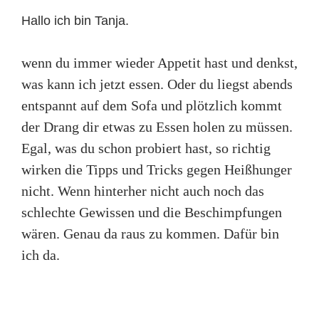
Hallo ich bin Tanja.
wenn du immer wieder Appetit hast und denkst,
was kann ich jetzt essen. Oder du liegst abends
entspannt auf dem Sofa und plötzlich kommt
der Drang dir etwas zu Essen holen zu müssen.
Egal, was du schon probiert hast, so richtig
wirken die Tipps und Tricks gegen Heißhunger
nicht. Wenn hinterher nicht auch noch das
schlechte Gewissen und die Beschimpfungen
wären. Genau da raus zu kommen. Dafür bin
ich da.