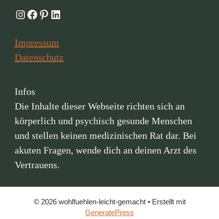
Instagram
Facebook
Pinterest
LinkedIn
Impressum
Datenschutz
Infos
Die Inhalte dieser Webseite richten sich an
körperlich und psychisch gesunde Menschen
und stellen keinen medizinischen Rat dar. Bei
akuten Fragen, wende dich an deinen Arzt des
Vertrauens.
© 2026 wohlfuehlen-leicht-gemacht
• Erstellt mit
GeneratePress