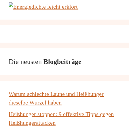
Die neusten
Blogbeiträge
Warum schlechte Laune und Heißhunger
dieselbe Wurzel haben
Heißhunger stoppen: 9 effektive Tipps gegen
Heißhungerattacken