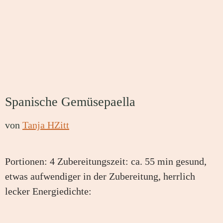
Spanische Gemüsepaella
von
Tanja HZitt
Portionen: 4 Zubereitungszeit: ca. 55 min gesund,
etwas aufwendiger in der Zubereitung, herrlich
lecker Energiedichte: