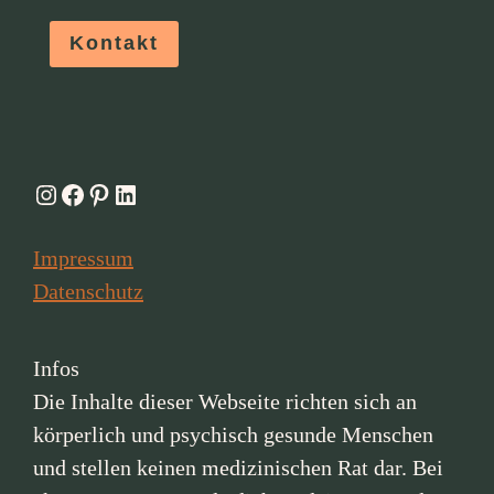
Kontakt
Instagram
Facebook
Pinterest
LinkedIn
Impressum
Datenschutz
Infos
Die Inhalte dieser Webseite richten sich an
körperlich und psychisch gesunde Menschen
und stellen keinen medizinischen Rat dar. Bei