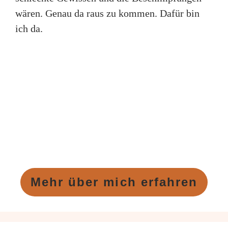
wären. Genau da raus zu kommen. Dafür bin
ich da.
Mehr über mich erfahren