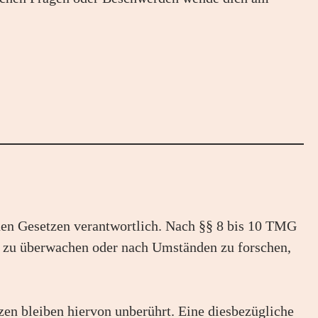
inen Gesetzen verantwortlich. Nach §§ 8 bis 10 TMG
nen zu überwachen oder nach Umständen zu forschen,
en bleiben hiervon unberührt. Eine diesbezügliche