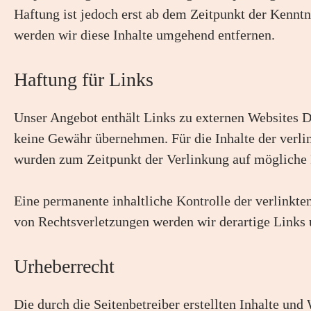
Haftung ist jedoch erst ab dem Zeitpunkt der Kennt
werden wir diese Inhalte umgehend entfernen.
Haftung für Links
Unser Angebot enthält Links zu externen Websites Dr
keine Gewähr übernehmen. Für die Inhalte der verlink
wurden zum Zeitpunkt der Verlinkung auf mögliche R
Eine permanente inhaltliche Kontrolle der verlinkt
von Rechtsverletzungen werden wir derartige Links
Urheberrecht
Die durch die Seitenbetreiber erstellten Inhalte un