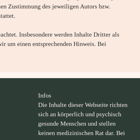
chen Zustimmung des jeweiligen Autors bzw.
attet.
eachtet. Insbesondere werden Inhalte Dritter als
wir um einen entsprechenden Hinweis. Bei
Infos
Die Inhalte dieser Webseite richten
sich an körperlich und psychisch
gesunde Menschen und stellen
keinen medizinischen Rat dar. Bei