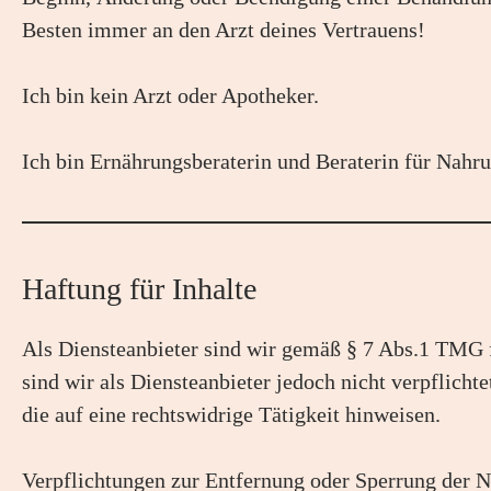
Besten immer an den Arzt deines Vertrauens!
Ich bin kein Arzt oder Apotheker.
Ich bin Ernährungsberaterin und Beraterin für Nahr
Haftung für Inhalte
Als Diensteanbieter sind wir gemäß § 7 Abs.1 TMG f
sind wir als Diensteanbieter jedoch nicht verpflich
die auf eine rechtswidrige Tätigkeit hinweisen.
Verpflichtungen zur Entfernung oder Sperrung der N