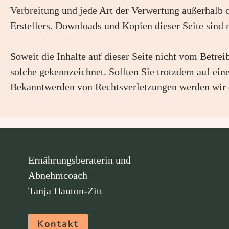
Verbreitung und jede Art der Verwertung außerhalb 
Erstellers. Downloads und Kopien dieser Seite sind 
Soweit die Inhalte auf dieser Seite nicht vom Betrei
solche gekennzeichnet. Sollten Sie trotzdem auf ei
Bekanntwerden von Rechtsverletzungen werden wir d
Ernährungsberaterin und
Abnehmcoach
Tanja Hauton-Zitt
Kontakt