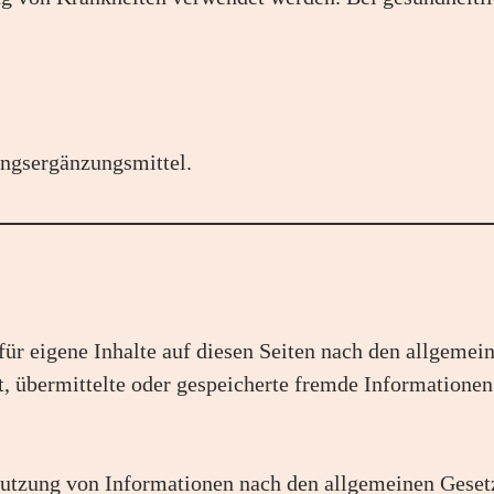
ungsergänzungsmittel.
ür eigene Inhalte auf diesen Seiten nach den allgeme
tet, übermittelte oder gespeicherte fremde Informatio
utzung von Informationen nach den allgemeinen Gesetz