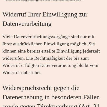
Widerruf Ihrer Einwilligung zur
Datenverarbeitung
Viele Datenverarbeitungsvorgänge sind nur mit
Ihrer ausdrücklichen Einwilligung möglich. Sie
können eine bereits erteilte Einwilligung jederzeit
widerrufen. Die Rechtmäßigkeit der bis zum
Widerruf erfolgten Datenverarbeitung bleibt vom
Widerruf unberührt.
Widerspruchsrecht gegen die
Datenerhebung in besonderen Fällen
sowie gegen Direktwerbung (Art. 21