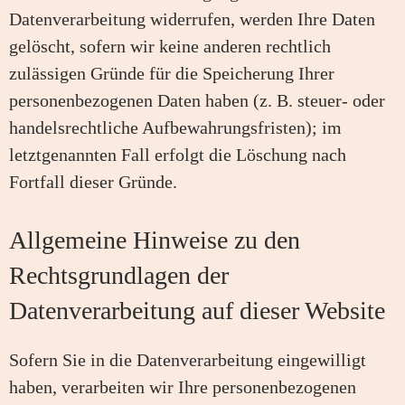
Datenverarbeitung widerrufen, werden Ihre Daten
gelöscht, sofern wir keine anderen rechtlich
zulässigen Gründe für die Speicherung Ihrer
personenbezogenen Daten haben (z. B. steuer- oder
handelsrechtliche Aufbewahrungsfristen); im
letztgenannten Fall erfolgt die Löschung nach
Fortfall dieser Gründe.
Allgemeine Hinweise zu den
Rechtsgrundlagen der
Datenverarbeitung auf dieser Website
Sofern Sie in die Datenverarbeitung eingewilligt
haben, verarbeiten wir Ihre personenbezogenen