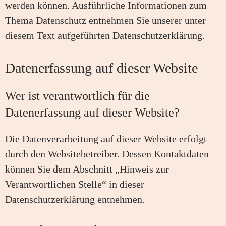
werden können. Ausführliche Informationen zum
Thema Datenschutz entnehmen Sie unserer unter
diesem Text aufgeführten Datenschutzerklärung.
Datenerfassung auf dieser Website
Wer ist verantwortlich für die
Datenerfassung auf dieser Website?
Die Datenverarbeitung auf dieser Website erfolgt
durch den Websitebetreiber. Dessen Kontaktdaten
können Sie dem Abschnitt „Hinweis zur
Verantwortlichen Stelle“ in dieser
Datenschutzerklärung entnehmen.