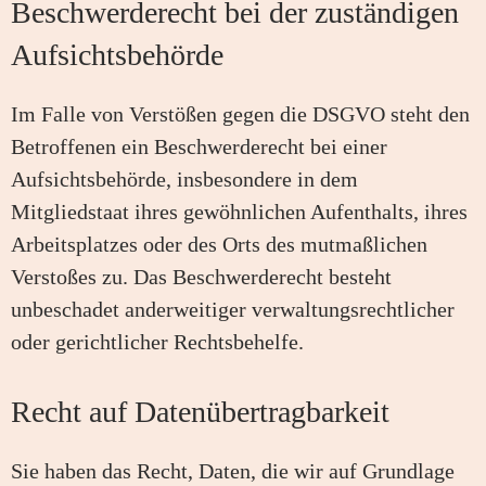
Beschwerde­recht bei der zuständigen
Aufsichts­behörde
Im Falle von Verstößen gegen die DSGVO steht den
Betroffenen ein Beschwerderecht bei einer
Aufsichtsbehörde, insbesondere in dem
Mitgliedstaat ihres gewöhnlichen Aufenthalts, ihres
Arbeitsplatzes oder des Orts des mutmaßlichen
Verstoßes zu. Das Beschwerderecht besteht
unbeschadet anderweitiger verwaltungsrechtlicher
oder gerichtlicher Rechtsbehelfe.
Recht auf Daten­übertrag­barkeit
Sie haben das Recht, Daten, die wir auf Grundlage