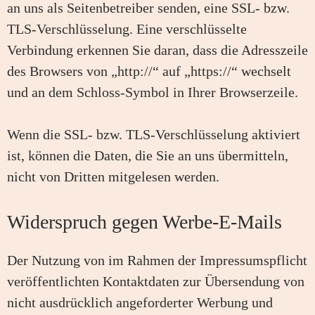
an uns als Seitenbetreiber senden, eine SSL- bzw.
TLS-Verschlüsselung. Eine verschlüsselte
Verbindung erkennen Sie daran, dass die Adresszeile
des Browsers von „http://“ auf „https://“ wechselt
und an dem Schloss-Symbol in Ihrer Browserzeile.
Wenn die SSL- bzw. TLS-Verschlüsselung aktiviert
ist, können die Daten, die Sie an uns übermitteln,
nicht von Dritten mitgelesen werden.
Widerspruch gegen Werbe-E-Mails
Der Nutzung von im Rahmen der Impressumspflicht
veröffentlichten Kontaktdaten zur Übersendung von
nicht ausdrücklich angeforderter Werbung und