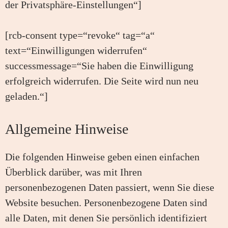
der Privatsphäre-Einstellungen“]
[rcb-consent type=“revoke“ tag=“a“
text=“Einwilligungen widerrufen“
successmessage=“Sie haben die Einwilligung
erfolgreich widerrufen. Die Seite wird nun neu
geladen.“]
Allgemeine Hinweise
Die folgenden Hinweise geben einen einfachen
Überblick darüber, was mit Ihren
personenbezogenen Daten passiert, wenn Sie diese
Website besuchen. Personenbezogene Daten sind
alle Daten, mit denen Sie persönlich identifiziert