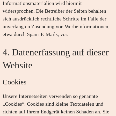
Informationsmaterialien wird hiermit
widersprochen. Die Betreiber der Seiten behalten
sich ausdrücklich rechtliche Schritte im Falle der
unverlangten Zusendung von Werbeinformationen,
etwa durch Spam-E-Mails, vor.
4. Datenerfassung auf dieser
Website
Cookies
Unsere Internetseiten verwenden so genannte
„Cookies“. Cookies sind kleine Textdateien und
richten auf Ihrem Endgerät keinen Schaden an. Sie