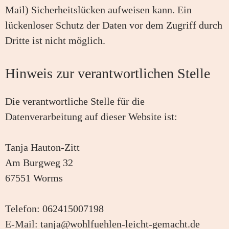
Mail) Sicherheitslücken aufweisen kann. Ein
lückenloser Schutz der Daten vor dem Zugriff durch
Dritte ist nicht möglich.
Hinweis zur verantwortlichen Stelle
Die verantwortliche Stelle für die
Datenverarbeitung auf dieser Website ist:
Tanja Hauton-Zitt
Am Burgweg 32
67551 Worms
Telefon: 062415007198
E-Mail:
tanja@wohlfuehlen-leicht-gemacht.de