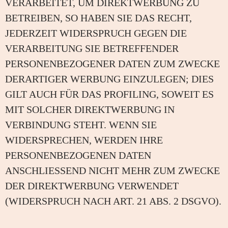
VERARBEITET, UM DIREKTWERBUNG ZU
BETREIBEN, SO HABEN SIE DAS RECHT,
JEDERZEIT WIDERSPRUCH GEGEN DIE
VERARBEITUNG SIE BETREFFENDER
PERSONENBEZOGENER DATEN ZUM ZWECKE
DERARTIGER WERBUNG EINZULEGEN; DIES
GILT AUCH FÜR DAS PROFILING, SOWEIT ES
MIT SOLCHER DIREKTWERBUNG IN
VERBINDUNG STEHT. WENN SIE
WIDERSPRECHEN, WERDEN IHRE
PERSONENBEZOGENEN DATEN
ANSCHLIESSEND NICHT MEHR ZUM ZWECKE
DER DIREKTWERBUNG VERWENDET
(WIDERSPRUCH NACH ART. 21 ABS. 2 DSGVO).