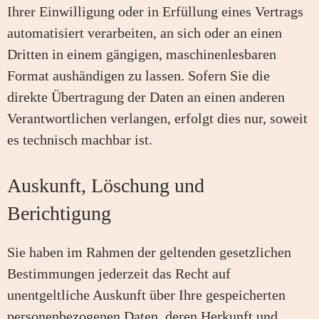
Ihrer Einwilligung oder in Erfüllung eines Vertrags
automatisiert verarbeiten, an sich oder an einen
Dritten in einem gängigen, maschinenlesbaren
Format aushändigen zu lassen. Sofern Sie die
direkte Übertragung der Daten an einen anderen
Verantwortlichen verlangen, erfolgt dies nur, soweit
es technisch machbar ist.
Auskunft, Löschung und
Berichtigung
Sie haben im Rahmen der geltenden gesetzlichen
Bestimmungen jederzeit das Recht auf
unentgeltliche Auskunft über Ihre gespeicherten
personenbezogenen Daten, deren Herkunft und