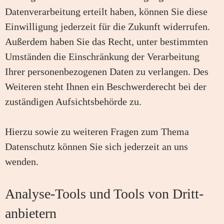
Datenverarbeitung erteilt haben, können Sie diese
Einwilligung jederzeit für die Zukunft widerrufen.
Außerdem haben Sie das Recht, unter bestimmten
Umständen die Einschränkung der Verarbeitung
Ihrer personenbezogenen Daten zu verlangen. Des
Weiteren steht Ihnen ein Beschwerderecht bei der
zuständigen Aufsichtsbehörde zu.
Hierzu sowie zu weiteren Fragen zum Thema
Datenschutz können Sie sich jederzeit an uns
wenden.
Analyse-Tools und Tools von Dritt­
anbietern