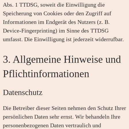
Abs. 1 TTDSG, soweit die Einwilligung die
Speicherung von Cookies oder den Zugriff auf
Informationen im Endgerät des Nutzers (z. B.
Device-Fingerprinting) im Sinne des TTDSG
umfasst. Die Einwilligung ist jederzeit widerrufbar.
3. Allgemeine Hinweise und
Pflicht­informationen
Datenschutz
Die Betreiber dieser Seiten nehmen den Schutz Ihrer
persönlichen Daten sehr ernst. Wir behandeln Ihre
personenbezogenen Daten vertraulich und