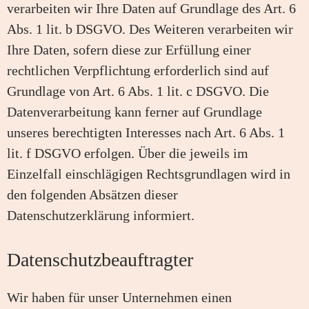
verarbeiten wir Ihre Daten auf Grundlage des Art. 6
Abs. 1 lit. b DSGVO. Des Weiteren verarbeiten wir
Ihre Daten, sofern diese zur Erfüllung einer
rechtlichen Verpflichtung erforderlich sind auf
Grundlage von Art. 6 Abs. 1 lit. c DSGVO. Die
Datenverarbeitung kann ferner auf Grundlage
unseres berechtigten Interesses nach Art. 6 Abs. 1
lit. f DSGVO erfolgen. Über die jeweils im
Einzelfall einschlägigen Rechtsgrundlagen wird in
den folgenden Absätzen dieser
Datenschutzerklärung informiert.
Datenschutz­beauftragter
Wir haben für unser Unternehmen einen