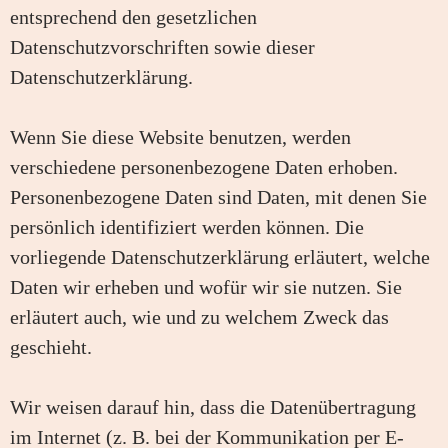
entsprechend den gesetzlichen
Datenschutzvorschriften sowie dieser
Datenschutzerklärung.
Wenn Sie diese Website benutzen, werden
verschiedene personenbezogene Daten erhoben.
Personenbezogene Daten sind Daten, mit denen Sie
persönlich identifiziert werden können. Die
vorliegende Datenschutzerklärung erläutert, welche
Daten wir erheben und wofür wir sie nutzen. Sie
erläutert auch, wie und zu welchem Zweck das
geschieht.
Wir weisen darauf hin, dass die Datenübertragung
im Internet (z. B. bei der Kommunikation per E-