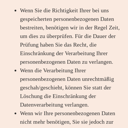
Wenn Sie die Richtigkeit Ihrer bei uns
gespeicherten personenbezogenen Daten
bestreiten, benötigen wir in der Regel Zeit,
um dies zu überprüfen. Für die Dauer der
Prüfung haben Sie das Recht, die
Einschränkung der Verarbeitung Ihrer
personenbezogenen Daten zu verlangen.
Wenn die Verarbeitung Ihrer
personenbezogenen Daten unrechtmäßig
geschah/geschieht, können Sie statt der
Löschung die Einschränkung der
Datenverarbeitung verlangen.
Wenn wir Ihre personenbezogenen Daten
nicht mehr benötigen, Sie sie jedoch zur