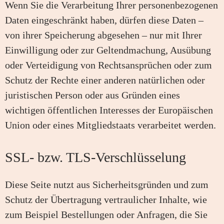
Wenn Sie die Verarbeitung Ihrer personenbezogenen
Daten eingeschränkt haben, dürfen diese Daten –
von ihrer Speicherung abgesehen – nur mit Ihrer
Einwilligung oder zur Geltendmachung, Ausübung
oder Verteidigung von Rechtsansprüchen oder zum
Schutz der Rechte einer anderen natürlichen oder
juristischen Person oder aus Gründen eines
wichtigen öffentlichen Interesses der Europäischen
Union oder eines Mitgliedstaats verarbeitet werden.
SSL- bzw. TLS-Verschlüsselung
Diese Seite nutzt aus Sicherheitsgründen und zum
Schutz der Übertragung vertraulicher Inhalte, wie
zum Beispiel Bestellungen oder Anfragen, die Sie