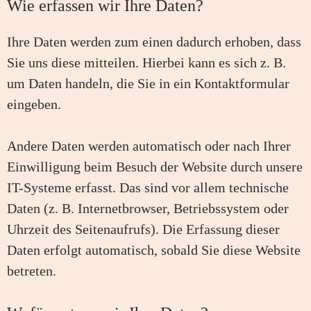
Wie erfassen wir Ihre Daten?
Ihre Daten werden zum einen dadurch erhoben, dass
Sie uns diese mitteilen. Hierbei kann es sich z. B.
um Daten handeln, die Sie in ein Kontaktformular
eingeben.
Andere Daten werden automatisch oder nach Ihrer
Einwilligung beim Besuch der Website durch unsere
IT-Systeme erfasst. Das sind vor allem technische
Daten (z. B. Internetbrowser, Betriebssystem oder
Uhrzeit des Seitenaufrufs). Die Erfassung dieser
Daten erfolgt automatisch, sobald Sie diese Website
betreten.