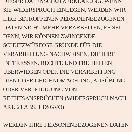
DIESER DATENSCHUTZERKLÄRUNG. WENN
SIE WIDERSPRUCH EINLEGEN, WERDEN WIR
IHRE BETROFFENEN PERSONENBEZOGENEN
DATEN NICHT MEHR VERARBEITEN, ES SEI
DENN, WIR KÖNNEN ZWINGENDE
SCHUTZWÜRDIGE GRÜNDE FÜR DIE
VERARBEITUNG NACHWEISEN, DIE IHRE
INTERESSEN, RECHTE UND FREIHEITEN
ÜBERWIEGEN ODER DIE VERARBEITUNG
DIENT DER GELTENDMACHUNG, AUSÜBUNG
ODER VERTEIDIGUNG VON
RECHTSANSPRÜCHEN (WIDERSPRUCH NACH
ART. 21 ABS. 1 DSGVO).
WERDEN IHRE PERSONENBEZOGENEN DATEN