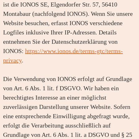
ist die IONOS SE, Elgendorfer Str. 57, 56410
Montabaur (nachfolgend IONOS). Wenn Sie unsere
Website besuchen, erfasst IONOS verschiedene
Logfiles inklusive Ihrer IP-Adressen. Details
entnehmen Sie der Datenschutzerklärung von
IONOS:
https://www.ionos.de/terms-gtc/terms-
privacy
.
Die Verwendung von IONOS erfolgt auf Grundlage
von Art. 6 Abs. 1 lit. f DSGVO. Wir haben ein
berechtigtes Interesse an einer möglichst
zuverlässigen Darstellung unserer Website. Sofern
eine entsprechende Einwilligung abgefragt wurde,
erfolgt die Verarbeitung ausschließlich auf
Grundlage von Art. 6 Abs. 1 lit. a DSGVO und § 25