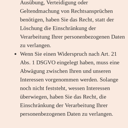
Ausübung, Verteidigung oder
Geltendmachung von Rechtsansprüchen
benötigen, haben Sie das Recht, statt der
Löschung die Einschränkung der
Verarbeitung Ihrer personenbezogenen Daten
zu verlangen.
Wenn Sie einen Widerspruch nach Art. 21
Abs. 1 DSGVO eingelegt haben, muss eine
Abwägung zwischen Ihren und unseren
Interessen vorgenommen werden. Solange
noch nicht feststeht, wessen Interessen
überwiegen, haben Sie das Recht, die
Einschränkung der Verarbeitung Ihrer
personenbezogenen Daten zu verlangen.