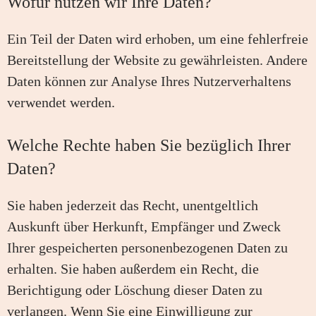
Wofür nutzen wir Ihre Daten?
Ein Teil der Daten wird erhoben, um eine fehlerfreie
Bereitstellung der Website zu gewährleisten. Andere
Daten können zur Analyse Ihres Nutzerverhaltens
verwendet werden.
Welche Rechte haben Sie bezüglich Ihrer
Daten?
Sie haben jederzeit das Recht, unentgeltlich
Auskunft über Herkunft, Empfänger und Zweck
Ihrer gespeicherten personenbezogenen Daten zu
erhalten. Sie haben außerdem ein Recht, die
Berichtigung oder Löschung dieser Daten zu
verlangen. Wenn Sie eine Einwilligung zur