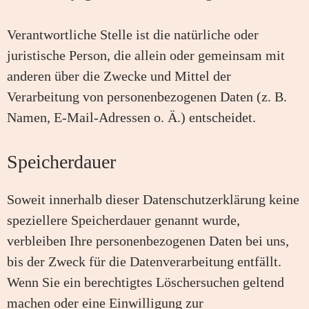
Verantwortliche Stelle ist die natürliche oder
juristische Person, die allein oder gemeinsam mit
anderen über die Zwecke und Mittel der
Verarbeitung von personenbezogenen Daten (z. B.
Namen, E-Mail-Adressen o. Ä.) entscheidet.
Speicherdauer
Soweit innerhalb dieser Datenschutzerklärung keine
speziellere Speicherdauer genannt wurde,
verbleiben Ihre personenbezogenen Daten bei uns,
bis der Zweck für die Datenverarbeitung entfällt.
Wenn Sie ein berechtigtes Löschersuchen geltend
machen oder eine Einwilligung zur