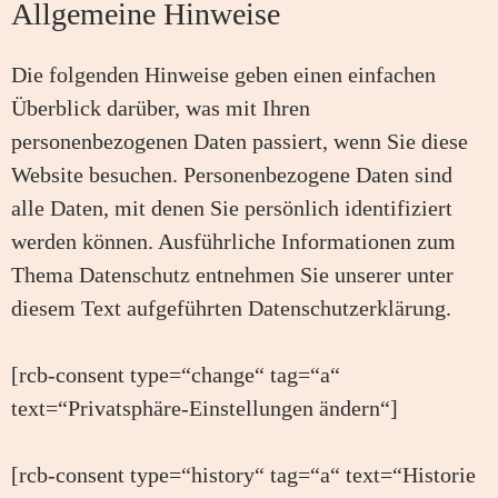
Allgemeine Hinweise
Die folgenden Hinweise geben einen einfachen
Überblick darüber, was mit Ihren
personenbezogenen Daten passiert, wenn Sie diese
Website besuchen. Personenbezogene Daten sind
alle Daten, mit denen Sie persönlich identifiziert
werden können. Ausführliche Informationen zum
Thema Datenschutz entnehmen Sie unserer unter
diesem Text aufgeführten Datenschutzerklärung.
[rcb-consent type=“change“ tag=“a“
text=“Privatsphäre-Einstellungen ändern“]
[rcb-consent type=“history“ tag=“a“ text=“Historie