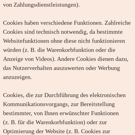
von Zahlungsdienstleistungen).
Cookies haben verschiedene Funktionen. Zahlreiche
Cookies sind technisch notwendig, da bestimmte
Websitefunktionen ohne diese nicht funktionieren
würden (z. B. die Warenkorbfunktion oder die
Anzeige von Videos). Andere Cookies dienen dazu,
das Nutzerverhalten auszuwerten oder Werbung
anzuzeigen.
Cookies, die zur Durchführung des elektronischen
Kommunikationsvorgangs, zur Bereitstellung
bestimmter, von Ihnen erwünschter Funktionen
(z. B. für die Warenkorbfunktion) oder zur
Optimierung der Website (z. B. Cookies zur