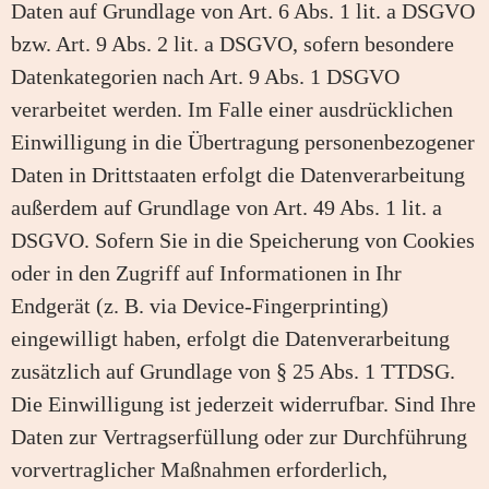
Daten auf Grundlage von Art. 6 Abs. 1 lit. a DSGVO
bzw. Art. 9 Abs. 2 lit. a DSGVO, sofern besondere
Datenkategorien nach Art. 9 Abs. 1 DSGVO
verarbeitet werden. Im Falle einer ausdrücklichen
Einwilligung in die Übertragung personenbezogener
Daten in Drittstaaten erfolgt die Datenverarbeitung
außerdem auf Grundlage von Art. 49 Abs. 1 lit. a
DSGVO. Sofern Sie in die Speicherung von Cookies
oder in den Zugriff auf Informationen in Ihr
Endgerät (z. B. via Device-Fingerprinting)
eingewilligt haben, erfolgt die Datenverarbeitung
zusätzlich auf Grundlage von § 25 Abs. 1 TTDSG.
Die Einwilligung ist jederzeit widerrufbar. Sind Ihre
Daten zur Vertragserfüllung oder zur Durchführung
vorvertraglicher Maßnahmen erforderlich,