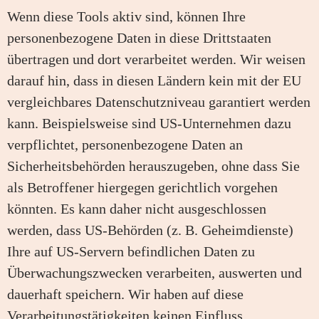
Wenn diese Tools aktiv sind, können Ihre
personenbezogene Daten in diese Drittstaaten
übertragen und dort verarbeitet werden. Wir weisen
darauf hin, dass in diesen Ländern kein mit der EU
vergleichbares Datenschutzniveau garantiert werden
kann. Beispielsweise sind US-Unternehmen dazu
verpflichtet, personenbezogene Daten an
Sicherheitsbehörden herauszugeben, ohne dass Sie
als Betroffener hiergegen gerichtlich vorgehen
könnten. Es kann daher nicht ausgeschlossen
werden, dass US-Behörden (z. B. Geheimdienste)
Ihre auf US-Servern befindlichen Daten zu
Überwachungszwecken verarbeiten, auswerten und
dauerhaft speichern. Wir haben auf diese
Verarbeitungstätigkeiten keinen Einfluss.