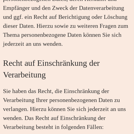
Empfänger und den Zweck der Datenverarbeitung
und ggf. ein Recht auf Berichtigung oder Löschung
dieser Daten. Hierzu sowie zu weiteren Fragen zum
Thema personenbezogene Daten können Sie sich
jederzeit an uns wenden.
Recht auf Einschränkung der
Verarbeitung
Sie haben das Recht, die Einschränkung der
Verarbeitung Ihrer personenbezogenen Daten zu
verlangen. Hierzu können Sie sich jederzeit an uns
wenden. Das Recht auf Einschränkung der
Verarbeitung besteht in folgenden Fällen: