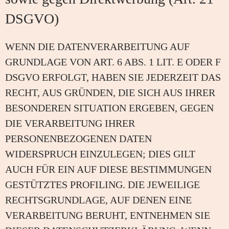
DSGVO)
WENN DIE DATENVERARBEITUNG AUF
GRUNDLAGE VON ART. 6 ABS. 1 LIT. E ODER F
DSGVO ERFOLGT, HABEN SIE JEDERZEIT DAS
RECHT, AUS GRÜNDEN, DIE SICH AUS IHRER
BESONDEREN SITUATION ERGEBEN, GEGEN
DIE VERARBEITUNG IHRER
PERSONENBEZOGENEN DATEN
WIDERSPRUCH EINZULEGEN; DIES GILT
AUCH FÜR EIN AUF DIESE BESTIMMUNGEN
GESTÜTZTES PROFILING. DIE JEWEILIGE
RECHTSGRUNDLAGE, AUF DENEN EINE
VERARBEITUNG BERUHT, ENTNEHMEN SIE