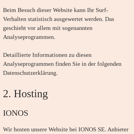
Beim Besuch dieser Website kann Ihr Surf-
Verhalten statistisch ausgewertet werden. Das
geschieht vor allem mit sogenannten
Analyseprogrammen.
Detaillierte Informationen zu diesen
Analyseprogrammen finden Sie in der folgenden
Datenschutzerklärung.
2. Hosting
IONOS
Wir hosten unsere Website bei IONOS SE. Anbieter