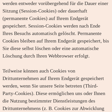
werden entweder vorübergehend für die Dauer einer
Sitzung (Session-Cookies) oder dauerhaft
(permanente Cookies) auf Ihrem Endgerät
gespeichert. Session-Cookies werden nach Ende
Ihres Besuchs automatisch gelöscht. Permanente
Cookies bleiben auf Ihrem Endgerät gespeichert, bis
Sie diese selbst löschen oder eine automatische
Löschung durch Ihren Webbrowser erfolgt.
Teilweise können auch Cookies von
Drittunternehmen auf Ihrem Endgerät gespeichert
werden, wenn Sie unsere Seite betreten (Third-
Party-Cookies). Diese ermöglichen uns oder Ihnen
die Nutzung bestimmter Dienstleistungen des
Drittunternehmens (z. B. Cookies zur Abwicklung